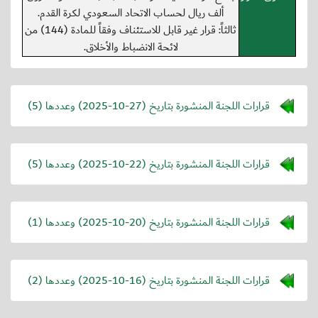
ألف ريال لحساب الاتحاد السعودي لكرة القدم.
ثالثاً: قرار غير قابل للاستئناف وفقاً للمادة (144) من
لائحة الانضباط والأخلاق.
قرارات اللجنة المنشورة بتاريخ (
2025-10-27
) وعددها (5)
قرارات اللجنة المنشورة بتاريخ (
2025-10-22
) وعددها (5)
قرارات اللجنة المنشورة بتاريخ (
2025-10-20
) وعددها (1)
قرارات اللجنة المنشورة بتاريخ (
2025-10-16
) وعددها (2)