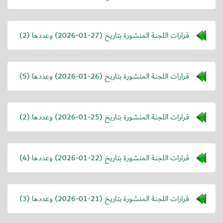
قرارات اللجنة المنشورة بتاريخ (
2026-01-27
) وعددها (2)
قرارات اللجنة المنشورة بتاريخ (
2026-01-26
) وعددها (5)
قرارات اللجنة المنشورة بتاريخ (
2026-01-25
) وعددها (2)
قرارات اللجنة المنشورة بتاريخ (
2026-01-22
) وعددها (4)
قرارات اللجنة المنشورة بتاريخ (
2026-01-21
) وعددها (3)