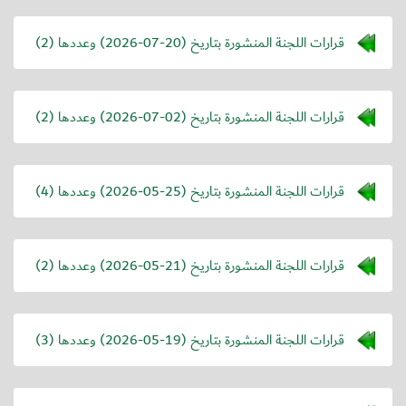
قرارات اللجنة المنشورة بتاريخ (
2026-07-20
) وعددها (2)
قرارات اللجنة المنشورة بتاريخ (
2026-07-02
) وعددها (2)
قرارات اللجنة المنشورة بتاريخ (
2026-05-25
) وعددها (4)
قرارات اللجنة المنشورة بتاريخ (
2026-05-21
) وعددها (2)
قرارات اللجنة المنشورة بتاريخ (
2026-05-19
) وعددها (3)