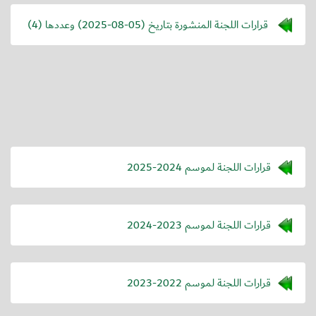
قرارات اللجنة المنشورة بتاريخ (
2025-08-05
) وعددها (4)
قرارات اللجنة لموسم 2024-2025
قرارات اللجنة لموسم 2023-2024
قرارات اللجنة لموسم 2022-2023