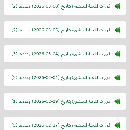
قرارات اللجنة المنشورة بتاريخ (
2026-03-08
) وعددها (2)
قرارات اللجنة المنشورة بتاريخ (
2026-03-05
) وعددها (2)
قرارات اللجنة المنشورة بتاريخ (
2026-03-04
) وعددها (3)
قرارات اللجنة المنشورة بتاريخ (
2026-03-01
) وعددها (2)
قرارات اللجنة المنشورة بتاريخ (
2026-02-19
) وعددها (1)
قرارات اللجنة المنشورة بتاريخ (
2026-02-17
) وعددها (5)