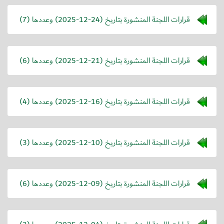
قرارات اللجنة المنشورة بتاريخ (
2025-12-24
) وعددها (7)
قرارات اللجنة المنشورة بتاريخ (
2025-12-21
) وعددها (6)
قرارات اللجنة المنشورة بتاريخ (
2025-12-16
) وعددها (4)
قرارات اللجنة المنشورة بتاريخ (
2025-12-10
) وعددها (3)
قرارات اللجنة المنشورة بتاريخ (
2025-12-09
) وعددها (6)