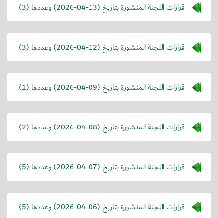
قرارات اللجنة المنشورة بتاريخ (
2026-04-13
) وعددها (3)
قرارات اللجنة المنشورة بتاريخ (
2026-04-12
) وعددها (3)
قرارات اللجنة المنشورة بتاريخ (
2026-04-09
) وعددها (1)
قرارات اللجنة المنشورة بتاريخ (
2026-04-08
) وعددها (2)
قرارات اللجنة المنشورة بتاريخ (
2026-04-07
) وعددها (5)
قرارات اللجنة المنشورة بتاريخ (
2026-04-06
) وعددها (5)