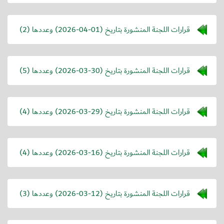
قرارات اللجنة المنشورة بتاريخ (
2026-04-01
) وعددها (2)
قرارات اللجنة المنشورة بتاريخ (
2026-03-30
) وعددها (5)
قرارات اللجنة المنشورة بتاريخ (
2026-03-29
) وعددها (4)
قرارات اللجنة المنشورة بتاريخ (
2026-03-16
) وعددها (4)
قرارات اللجنة المنشورة بتاريخ (
2026-03-12
) وعددها (3)