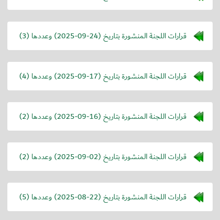
قرارات اللجنة المنشورة بتاريخ (
2025-09-24
) وعددها (3)
قرارات اللجنة المنشورة بتاريخ (
2025-09-17
) وعددها (4)
قرارات اللجنة المنشورة بتاريخ (
2025-09-16
) وعددها (2)
قرارات اللجنة المنشورة بتاريخ (
2025-09-02
) وعددها (2)
قرارات اللجنة المنشورة بتاريخ (
2025-08-22
) وعددها (5)