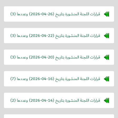
قرارات اللجنة المنشورة بتاريخ (
2026-04-26
) وعددها (3)
قرارات اللجنة المنشورة بتاريخ (
2026-04-22
) وعددها (3)
قرارات اللجنة المنشورة بتاريخ (
2026-04-20
) وعددها (3)
قرارات اللجنة المنشورة بتاريخ (
2026-04-16
) وعددها (7)
قرارات اللجنة المنشورة بتاريخ (
2026-04-14
) وعددها (2)