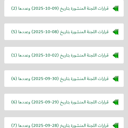
قرارات اللجنة المنشورة بتاريخ (
2025-10-09
) وعددها (2)
قرارات اللجنة المنشورة بتاريخ (
2025-10-08
) وعددها (5)
قرارات اللجنة المنشورة بتاريخ (
2025-10-02
) وعددها (1)
قرارات اللجنة المنشورة بتاريخ (
2025-09-30
) وعددها (4)
قرارات اللجنة المنشورة بتاريخ (
2025-09-29
) وعددها (6)
قرارات اللجنة المنشورة بتاريخ (
2025-09-28
) وعددها (7)