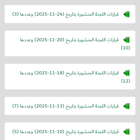
قرارات اللجنة المنشورة بتاريخ (
2025-11-24
) وعددها (3)
قرارات اللجنة المنشورة بتاريخ (
2025-11-20
) وعددها
(10)
قرارات اللجنة المنشورة بتاريخ (
2025-11-18
) وعددها
(12)
قرارات اللجنة المنشورة بتاريخ (
2025-11-13
) وعددها (7)
قرارات اللجنة المنشورة بتاريخ (
2025-11-10
) وعددها (5)