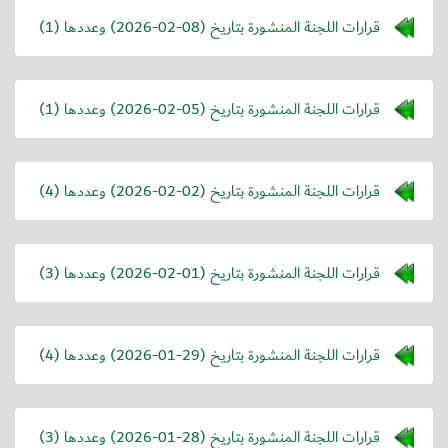
قرارات اللجنة المنشورة بتاريخ (
2026-02-08
) وعددها (1)
قرارات اللجنة المنشورة بتاريخ (
2026-02-05
) وعددها (1)
قرارات اللجنة المنشورة بتاريخ (
2026-02-02
) وعددها (4)
قرارات اللجنة المنشورة بتاريخ (
2026-02-01
) وعددها (3)
قرارات اللجنة المنشورة بتاريخ (
2026-01-29
) وعددها (4)
قرارات اللجنة المنشورة بتاريخ (
2026-01-28
) وعددها (3)