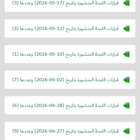
قرارات اللجنة المنشورة بتاريخ (
2026-05-17
) وعددها (3)
قرارات اللجنة المنشورة بتاريخ (
2026-05-12
) وعددها (3)
قرارات اللجنة المنشورة بتاريخ (
2026-05-10
) وعددها (1)
قرارات اللجنة المنشورة بتاريخ (
2026-05-02
) وعددها (7)
قرارات اللجنة المنشورة بتاريخ (
2026-04-28
) وعددها (4)
قرارات اللجنة المنشورة بتاريخ (
2026-04-27
) وعددها (9)