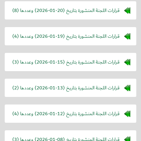
قرارات اللجنة المنشورة بتاريخ (
2026-01-20
) وعددها (8)
قرارات اللجنة المنشورة بتاريخ (
2026-01-19
) وعددها (4)
قرارات اللجنة المنشورة بتاريخ (
2026-01-15
) وعددها (3)
قرارات اللجنة المنشورة بتاريخ (
2026-01-13
) وعددها (2)
قرارات اللجنة المنشورة بتاريخ (
2026-01-12
) وعددها (4)
قرارات اللجنة المنشورة بتاريخ (
2026-01-08
) وعددها (3)