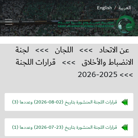
العربية
English
/
عن الاتحاد
>>>
اللجان
>>>
لجنة
الانضباط والأخلاق
>>>
قرارات اللجنة
>>> 2025-2026
قرارات اللجنة المنشورة بتاريخ (
2026-08-02
) وعددها (3)
قرارات اللجنة المنشورة بتاريخ (
2026-07-23
) وعددها (1)