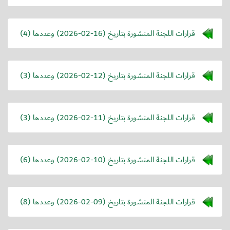
قرارات اللجنة المنشورة بتاريخ (
2026-02-16
) وعددها (4)
قرارات اللجنة المنشورة بتاريخ (
2026-02-12
) وعددها (3)
قرارات اللجنة المنشورة بتاريخ (
2026-02-11
) وعددها (3)
قرارات اللجنة المنشورة بتاريخ (
2026-02-10
) وعددها (6)
قرارات اللجنة المنشورة بتاريخ (
2026-02-09
) وعددها (8)