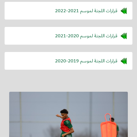
قرارات اللجنة لموسم 2021-2022
قرارات اللجنة لموسم 2020-2021
قرارات اللجنة لموسم 2019-2020