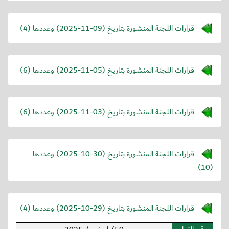
قرارات اللجنة المنشورة بتاريخ (
2025-11-09
) وعددها (4)
قرارات اللجنة المنشورة بتاريخ (
2025-11-05
) وعددها (6)
قرارات اللجنة المنشورة بتاريخ (
2025-11-03
) وعددها (6)
قرارات اللجنة المنشورة بتاريخ (
2025-10-30
) وعددها
(10)
قرارات اللجنة المنشورة بتاريخ (
2025-10-29
) وعددها (4)