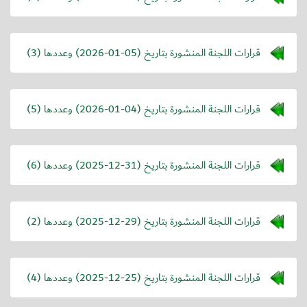
قرارات اللجنة المنشورة بتاريخ (
2026-01-05
) وعددها (3)
قرارات اللجنة المنشورة بتاريخ (
2026-01-04
) وعددها (5)
قرارات اللجنة المنشورة بتاريخ (
2025-12-31
) وعددها (6)
قرارات اللجنة المنشورة بتاريخ (
2025-12-29
) وعددها (2)
قرارات اللجنة المنشورة بتاريخ (
2025-12-25
) وعددها (4)