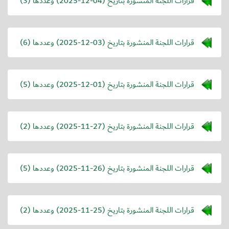
قرارات اللجنة المنشورة بتاريخ (
2025-12-04
) وعددها (3)
قرارات اللجنة المنشورة بتاريخ (
2025-12-03
) وعددها (6)
قرارات اللجنة المنشورة بتاريخ (
2025-12-01
) وعددها (5)
قرارات اللجنة المنشورة بتاريخ (
2025-11-27
) وعددها (2)
قرارات اللجنة المنشورة بتاريخ (
2025-11-26
) وعددها (5)
قرارات اللجنة المنشورة بتاريخ (
2025-11-25
) وعددها (2)