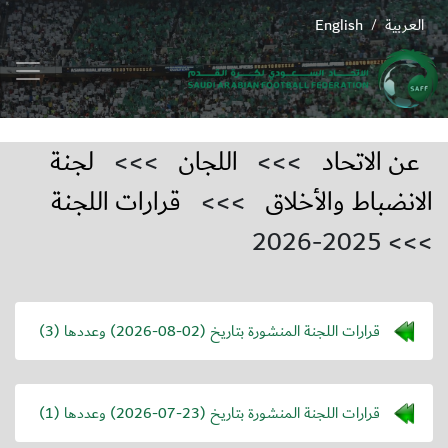
العربية
English
/
عن الاتحاد
>>>
اللجان
>>>
لجنة
الانضباط والأخلاق
>>>
قرارات اللجنة
>>> 2025-2026
قرارات اللجنة المنشورة بتاريخ (
2026-08-02
) وعددها (3)
قرارات اللجنة المنشورة بتاريخ (
2026-07-23
) وعددها (1)