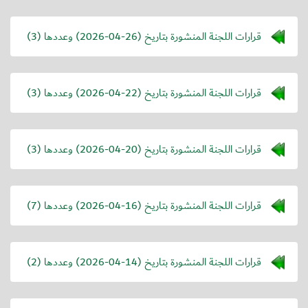
قرارات اللجنة المنشورة بتاريخ (
2026-04-26
) وعددها (3)
قرارات اللجنة المنشورة بتاريخ (
2026-04-22
) وعددها (3)
قرارات اللجنة المنشورة بتاريخ (
2026-04-20
) وعددها (3)
قرارات اللجنة المنشورة بتاريخ (
2026-04-16
) وعددها (7)
قرارات اللجنة المنشورة بتاريخ (
2026-04-14
) وعددها (2)