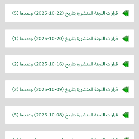
قرارات اللجنة المنشورة بتاريخ (
2025-10-22
) وعددها (5)
قرارات اللجنة المنشورة بتاريخ (
2025-10-20
) وعددها (1)
قرارات اللجنة المنشورة بتاريخ (
2025-10-16
) وعددها (2)
قرارات اللجنة المنشورة بتاريخ (
2025-10-09
) وعددها (2)
قرارات اللجنة المنشورة بتاريخ (
2025-10-08
) وعددها (5)