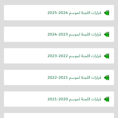
قرارات اللجنة لموسم 2024-2025
قرارات اللجنة لموسم 2023-2024
قرارات اللجنة لموسم 2022-2023
قرارات اللجنة لموسم 2021-2022
قرارات اللجنة لموسم 2020-2021