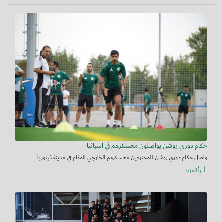
حكام دوري روشن يواصلون معسكرهم في أسبانيا
واصل حكام دوري روشن للمحترفين معسكرهم الخارجي المقام في مدينة فيتوريا ...
أقرأ المزيد