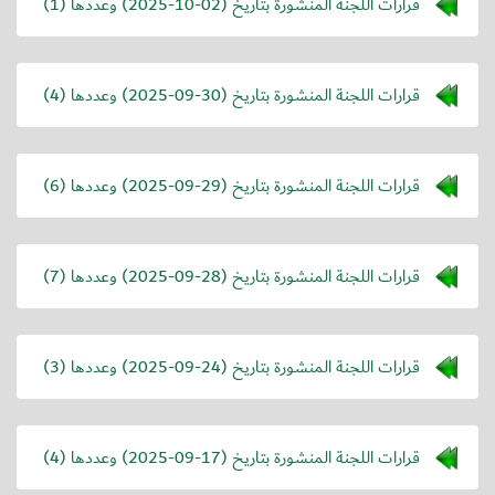
قرارات اللجنة المنشورة بتاريخ (
2025-10-02
) وعددها (1)
قرارات اللجنة المنشورة بتاريخ (
2025-09-30
) وعددها (4)
قرارات اللجنة المنشورة بتاريخ (
2025-09-29
) وعددها (6)
قرارات اللجنة المنشورة بتاريخ (
2025-09-28
) وعددها (7)
قرارات اللجنة المنشورة بتاريخ (
2025-09-24
) وعددها (3)
قرارات اللجنة المنشورة بتاريخ (
2025-09-17
) وعددها (4)