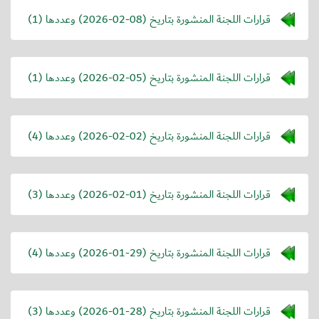
قرارات اللجنة المنشورة بتاريخ (
2026-02-08
) وعددها (1)
قرارات اللجنة المنشورة بتاريخ (
2026-02-05
) وعددها (1)
قرارات اللجنة المنشورة بتاريخ (
2026-02-02
) وعددها (4)
قرارات اللجنة المنشورة بتاريخ (
2026-02-01
) وعددها (3)
قرارات اللجنة المنشورة بتاريخ (
2026-01-29
) وعددها (4)
قرارات اللجنة المنشورة بتاريخ (
2026-01-28
) وعددها (3)