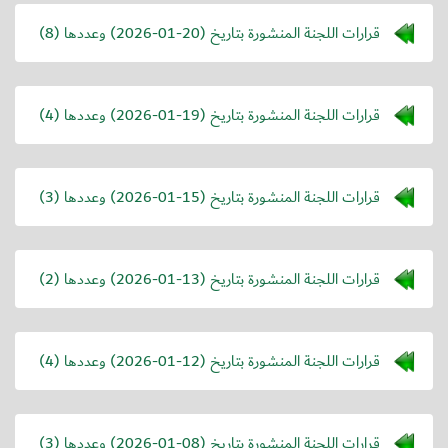
قرارات اللجنة المنشورة بتاريخ (
2026-01-20
) وعددها (8)
قرارات اللجنة المنشورة بتاريخ (
2026-01-19
) وعددها (4)
قرارات اللجنة المنشورة بتاريخ (
2026-01-15
) وعددها (3)
قرارات اللجنة المنشورة بتاريخ (
2026-01-13
) وعددها (2)
قرارات اللجنة المنشورة بتاريخ (
2026-01-12
) وعددها (4)
قرارات اللجنة المنشورة بتاريخ (
2026-01-08
) وعددها (3)