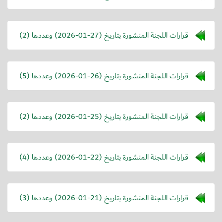
قرارات اللجنة المنشورة بتاريخ (
2026-01-27
) وعددها (2)
قرارات اللجنة المنشورة بتاريخ (
2026-01-26
) وعددها (5)
قرارات اللجنة المنشورة بتاريخ (
2026-01-25
) وعددها (2)
قرارات اللجنة المنشورة بتاريخ (
2026-01-22
) وعددها (4)
قرارات اللجنة المنشورة بتاريخ (
2026-01-21
) وعددها (3)