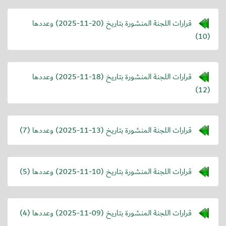
قرارات اللجنة المنشورة بتاريخ (
2025-11-20
) وعددها
(10)
قرارات اللجنة المنشورة بتاريخ (
2025-11-18
) وعددها
(12)
قرارات اللجنة المنشورة بتاريخ (
2025-11-13
) وعددها (7)
قرارات اللجنة المنشورة بتاريخ (
2025-11-10
) وعددها (5)
قرارات اللجنة المنشورة بتاريخ (
2025-11-09
) وعددها (4)