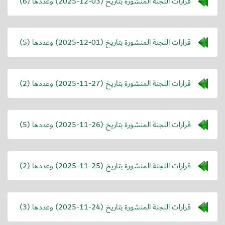
قرارات اللجنة المنشورة بتاريخ (
2025-12-03
) وعددها (6)
قرارات اللجنة المنشورة بتاريخ (
2025-12-01
) وعددها (5)
قرارات اللجنة المنشورة بتاريخ (
2025-11-27
) وعددها (2)
قرارات اللجنة المنشورة بتاريخ (
2025-11-26
) وعددها (5)
قرارات اللجنة المنشورة بتاريخ (
2025-11-25
) وعددها (2)
قرارات اللجنة المنشورة بتاريخ (
2025-11-24
) وعددها (3)