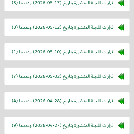
قرارات اللجنة المنشورة بتاريخ (
2026-05-17
) وعددها (3)
قرارات اللجنة المنشورة بتاريخ (
2026-05-12
) وعددها (3)
قرارات اللجنة المنشورة بتاريخ (
2026-05-10
) وعددها (1)
قرارات اللجنة المنشورة بتاريخ (
2026-05-02
) وعددها (7)
قرارات اللجنة المنشورة بتاريخ (
2026-04-28
) وعددها (4)
قرارات اللجنة المنشورة بتاريخ (
2026-04-27
) وعددها (9)