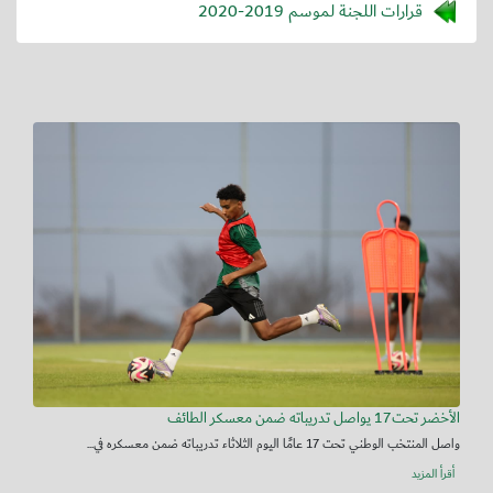
قرارات اللجنة لموسم 2019-2020
الأخضر تحت17 يواصل تدريباته ضمن معسكر الطائف
واصل المنتخب الوطني تحت 17 عامًا اليوم الثلاثاء تدريباته ضمن معسكره في...
أقرأ المزيد