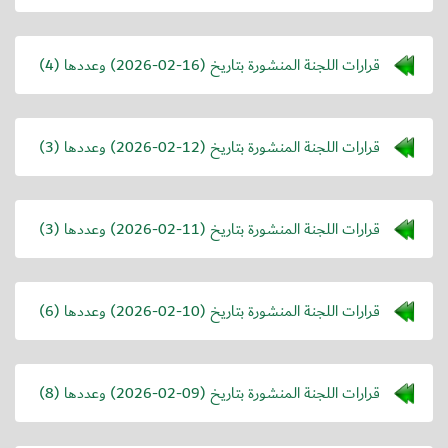
قرارات اللجنة المنشورة بتاريخ (
2026-02-16
) وعددها (4)
قرارات اللجنة المنشورة بتاريخ (
2026-02-12
) وعددها (3)
قرارات اللجنة المنشورة بتاريخ (
2026-02-11
) وعددها (3)
قرارات اللجنة المنشورة بتاريخ (
2026-02-10
) وعددها (6)
قرارات اللجنة المنشورة بتاريخ (
2026-02-09
) وعددها (8)