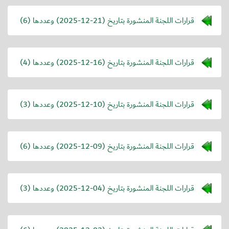
قرارات اللجنة المنشورة بتاريخ (
2025-12-21
) وعددها (6)
قرارات اللجنة المنشورة بتاريخ (
2025-12-16
) وعددها (4)
قرارات اللجنة المنشورة بتاريخ (
2025-12-10
) وعددها (3)
قرارات اللجنة المنشورة بتاريخ (
2025-12-09
) وعددها (6)
قرارات اللجنة المنشورة بتاريخ (
2025-12-04
) وعددها (3)