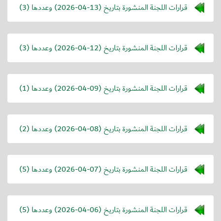
قرارات اللجنة المنشورة بتاريخ (
2026-04-13
) وعددها (3)
قرارات اللجنة المنشورة بتاريخ (
2026-04-12
) وعددها (3)
قرارات اللجنة المنشورة بتاريخ (
2026-04-09
) وعددها (1)
قرارات اللجنة المنشورة بتاريخ (
2026-04-08
) وعددها (2)
قرارات اللجنة المنشورة بتاريخ (
2026-04-07
) وعددها (5)
قرارات اللجنة المنشورة بتاريخ (
2026-04-06
) وعددها (5)