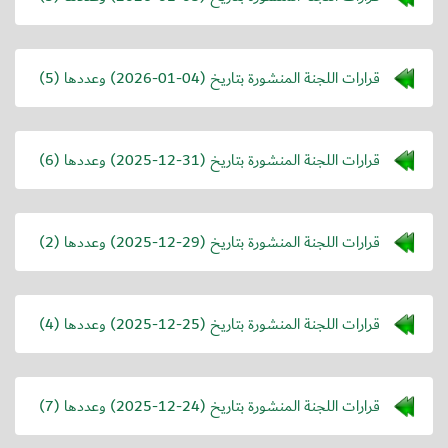
قرارات اللجنة المنشورة بتاريخ (
2026-01-04
) وعددها (5)
قرارات اللجنة المنشورة بتاريخ (
2025-12-31
) وعددها (6)
قرارات اللجنة المنشورة بتاريخ (
2025-12-29
) وعددها (2)
قرارات اللجنة المنشورة بتاريخ (
2025-12-25
) وعددها (4)
قرارات اللجنة المنشورة بتاريخ (
2025-12-24
) وعددها (7)