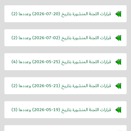
قرارات اللجنة المنشورة بتاريخ (
2026-07-20
) وعددها (2)
قرارات اللجنة المنشورة بتاريخ (
2026-07-02
) وعددها (2)
قرارات اللجنة المنشورة بتاريخ (
2026-05-25
) وعددها (4)
قرارات اللجنة المنشورة بتاريخ (
2026-05-21
) وعددها (2)
قرارات اللجنة المنشورة بتاريخ (
2026-05-19
) وعددها (3)