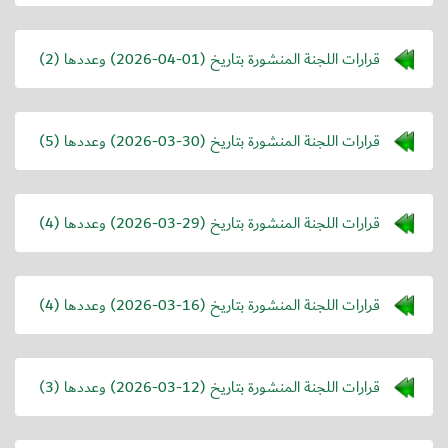
قرارات اللجنة المنشورة بتاريخ (
2026-04-01
) وعددها (2)
قرارات اللجنة المنشورة بتاريخ (
2026-03-30
) وعددها (5)
قرارات اللجنة المنشورة بتاريخ (
2026-03-29
) وعددها (4)
قرارات اللجنة المنشورة بتاريخ (
2026-03-16
) وعددها (4)
قرارات اللجنة المنشورة بتاريخ (
2026-03-12
) وعددها (3)