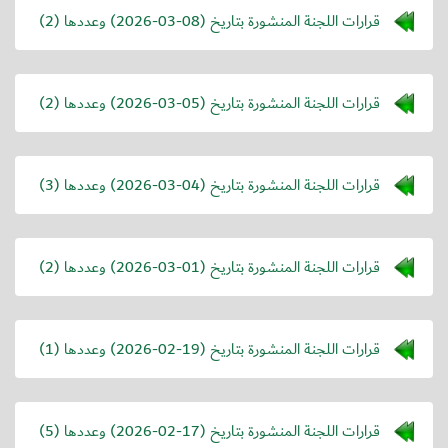
قرارات اللجنة المنشورة بتاريخ (
2026-03-08
) وعددها (2)
قرارات اللجنة المنشورة بتاريخ (
2026-03-05
) وعددها (2)
قرارات اللجنة المنشورة بتاريخ (
2026-03-04
) وعددها (3)
قرارات اللجنة المنشورة بتاريخ (
2026-03-01
) وعددها (2)
قرارات اللجنة المنشورة بتاريخ (
2026-02-19
) وعددها (1)
قرارات اللجنة المنشورة بتاريخ (
2026-02-17
) وعددها (5)