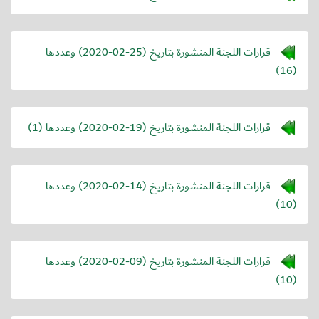
قرارات اللجنة المنشورة بتاريخ (
2020-02-25
) وعددها
(16)
قرارات اللجنة المنشورة بتاريخ (
2020-02-19
) وعددها (1)
قرارات اللجنة المنشورة بتاريخ (
2020-02-14
) وعددها
(10)
قرارات اللجنة المنشورة بتاريخ (
2020-02-09
) وعددها
(10)