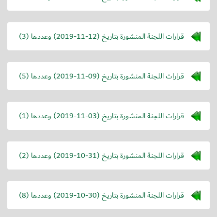
قرارات اللجنة المنشورة بتاريخ (
2019-11-12
) وعددها (3)
قرارات اللجنة المنشورة بتاريخ (
2019-11-09
) وعددها (5)
قرارات اللجنة المنشورة بتاريخ (
2019-11-03
) وعددها (1)
قرارات اللجنة المنشورة بتاريخ (
2019-10-31
) وعددها (2)
قرارات اللجنة المنشورة بتاريخ (
2019-10-30
) وعددها (8)