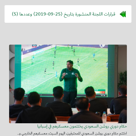
قرارات اللجنة المنشورة بتاريخ (
2019-09-25
) وعددها (5)
حكام دوري روشن السعودي يختتمون معسكرهم في إسبانيا
اختتم حكام دوري روشن السعودي للمحترفين، اليوم السبت، معسكرهم الخارجي و...