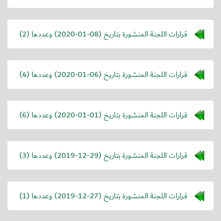
قرارات اللجنة المنشورة بتاريخ (
2020-01-08
) وعددها (2)
قرارات اللجنة المنشورة بتاريخ (
2020-01-06
) وعددها (4)
قرارات اللجنة المنشورة بتاريخ (
2020-01-01
) وعددها (6)
قرارات اللجنة المنشورة بتاريخ (
2019-12-29
) وعددها (3)
قرارات اللجنة المنشورة بتاريخ (
2019-12-27
) وعددها (1)