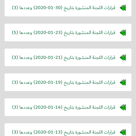
قرارات اللجنة المنشورة بتاريخ (
2020-01-30
) وعددها (3)
قرارات اللجنة المنشورة بتاريخ (
2020-01-23
) وعددها (5)
قرارات اللجنة المنشورة بتاريخ (
2020-01-21
) وعددها (3)
قرارات اللجنة المنشورة بتاريخ (
2020-01-19
) وعددها (3)
قرارات اللجنة المنشورة بتاريخ (
2020-01-14
) وعددها (3)
قرارات اللجنة المنشورة بتاريخ (
2020-01-13
) وعددها (3)