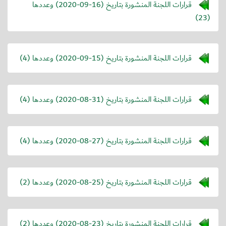
قرارات اللجنة المنشورة بتاريخ (
2020-09-16
) وعددها
(23)
قرارات اللجنة المنشورة بتاريخ (
2020-09-15
) وعددها (4)
قرارات اللجنة المنشورة بتاريخ (
2020-08-31
) وعددها (4)
قرارات اللجنة المنشورة بتاريخ (
2020-08-27
) وعددها (4)
قرارات اللجنة المنشورة بتاريخ (
2020-08-25
) وعددها (2)
قرارات اللجنة المنشورة بتاريخ (
2020-08-23
) وعددها (2)