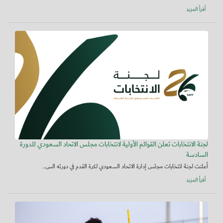
أقرأ المزيد
لجنة الانتخابات تعلن القوائم الأولية لانتخابات مجلس الاتحاد السعودي للدورة
السادسة
أعلنت لجنة انتخابات مجلس إدارة الاتحاد السعودي لكرة القدم في دورته الس...
أقرأ المزيد