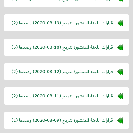
قرارات اللجنة المنشورة بتاريخ (
2020-08-19
) وعددها (2)
قرارات اللجنة المنشورة بتاريخ (
2020-08-18
) وعددها (5)
قرارات اللجنة المنشورة بتاريخ (
2020-08-12
) وعددها (2)
قرارات اللجنة المنشورة بتاريخ (
2020-08-11
) وعددها (2)
قرارات اللجنة المنشورة بتاريخ (
2020-08-09
) وعددها (1)