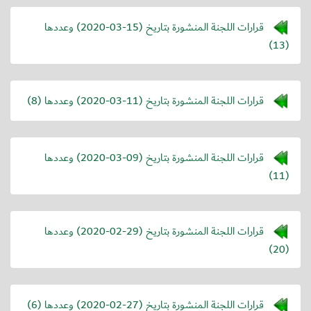
قرارات اللجنة المنشورة بتاريخ (
2020-03-15
) وعددها
(13)
قرارات اللجنة المنشورة بتاريخ (
2020-03-11
) وعددها (8)
قرارات اللجنة المنشورة بتاريخ (
2020-03-09
) وعددها
(11)
قرارات اللجنة المنشورة بتاريخ (
2020-02-29
) وعددها
(20)
قرارات اللجنة المنشورة بتاريخ (
2020-02-27
) وعددها (6)