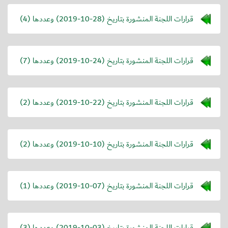
قرارات اللجنة المنشورة بتاريخ (
2019-10-28
) وعددها (4)
قرارات اللجنة المنشورة بتاريخ (
2019-10-24
) وعددها (7)
قرارات اللجنة المنشورة بتاريخ (
2019-10-22
) وعددها (2)
قرارات اللجنة المنشورة بتاريخ (
2019-10-10
) وعددها (2)
قرارات اللجنة المنشورة بتاريخ (
2019-10-07
) وعددها (1)
قرارات اللجنة المنشورة بتاريخ (
2019-10-03
) وعددها (3)