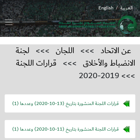
العربية
English
/
عن الاتحاد
>>>
اللجان
>>>
لجنة
الانضباط والأخلاق
>>>
قرارات اللجنة
>>> 2019-2020
قرارات اللجنة المنشورة بتاريخ (
2020-10-13
) وعددها (1)
قرارات اللجنة المنشورة بتاريخ (
2020-10-11
) وعددها (1)