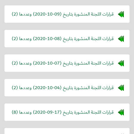
قرارات اللجنة المنشورة بتاريخ (
2020-10-09
) وعددها (2)
قرارات اللجنة المنشورة بتاريخ (
2020-10-08
) وعددها (2)
قرارات اللجنة المنشورة بتاريخ (
2020-10-07
) وعددها (2)
قرارات اللجنة المنشورة بتاريخ (
2020-10-04
) وعددها (2)
قرارات اللجنة المنشورة بتاريخ (
2020-09-17
) وعددها (8)