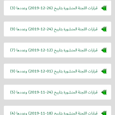
قرارات اللجنة المنشورة بتاريخ (
2019-12-26
) وعددها (3)
قرارات اللجنة المنشورة بتاريخ (
2019-12-24
) وعددها (9)
قرارات اللجنة المنشورة بتاريخ (
2019-12-12
) وعددها (7)
قرارات اللجنة المنشورة بتاريخ (
2019-12-01
) وعددها (9)
قرارات اللجنة المنشورة بتاريخ (
2019-11-24
) وعددها (5)
قرارات اللجنة المنشورة بتاريخ (
2019-11-18
) وعددها (4)