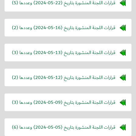
قرارات اللجنة المنشورة بتاريخ (
2024-05-22
) وعددها (5)
قرارات اللجنة المنشورة بتاريخ (
2024-05-16
) وعددها (2)
قرارات اللجنة المنشورة بتاريخ (
2024-05-13
) وعددها (3)
قرارات اللجنة المنشورة بتاريخ (
2024-05-12
) وعددها (2)
قرارات اللجنة المنشورة بتاريخ (
2024-05-09
) وعددها (3)
قرارات اللجنة المنشورة بتاريخ (
2024-05-05
) وعددها (6)