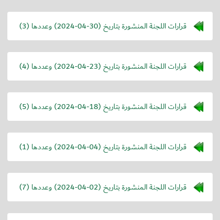
قرارات اللجنة المنشورة بتاريخ (
2024-04-30
) وعددها (3)
قرارات اللجنة المنشورة بتاريخ (
2024-04-23
) وعددها (4)
قرارات اللجنة المنشورة بتاريخ (
2024-04-18
) وعددها (5)
قرارات اللجنة المنشورة بتاريخ (
2024-04-04
) وعددها (1)
قرارات اللجنة المنشورة بتاريخ (
2024-04-02
) وعددها (7)