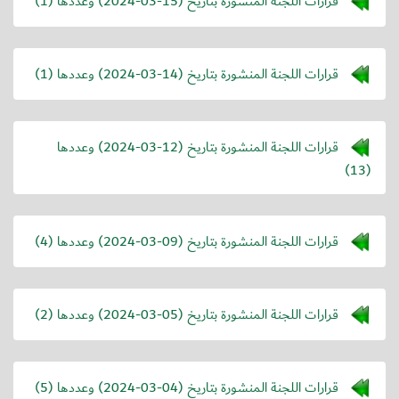
قرارات اللجنة المنشورة بتاريخ (
2024-03-15
) وعددها (1)
قرارات اللجنة المنشورة بتاريخ (
2024-03-14
) وعددها (1)
قرارات اللجنة المنشورة بتاريخ (
2024-03-12
) وعددها
(13)
قرارات اللجنة المنشورة بتاريخ (
2024-03-09
) وعددها (4)
قرارات اللجنة المنشورة بتاريخ (
2024-03-05
) وعددها (2)
قرارات اللجنة المنشورة بتاريخ (
2024-03-04
) وعددها (5)