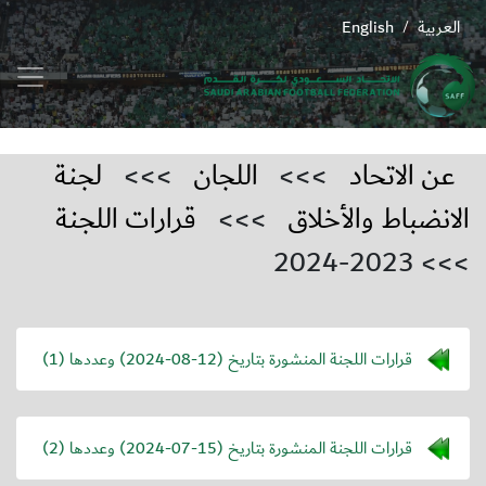
العربية
English
/
عن الاتحاد
>>>
اللجان
>>>
لجنة
الانضباط والأخلاق
>>>
قرارات اللجنة
>>> 2023-2024
قرارات اللجنة المنشورة بتاريخ (
2024-08-12
) وعددها (1)
قرارات اللجنة المنشورة بتاريخ (
2024-07-15
) وعددها (2)