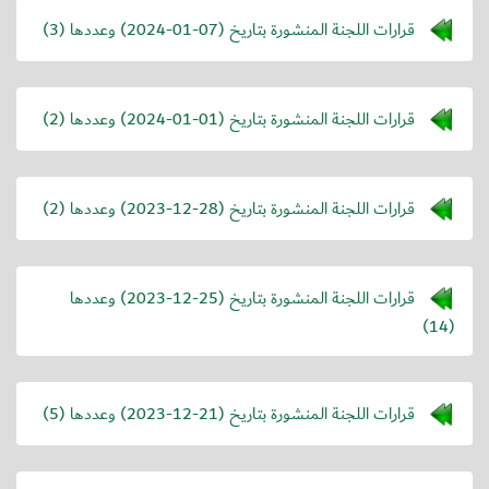
قرارات اللجنة المنشورة بتاريخ (
2024-01-07
) وعددها (3)
قرارات اللجنة المنشورة بتاريخ (
2024-01-01
) وعددها (2)
قرارات اللجنة المنشورة بتاريخ (
2023-12-28
) وعددها (2)
قرارات اللجنة المنشورة بتاريخ (
2023-12-25
) وعددها
(14)
قرارات اللجنة المنشورة بتاريخ (
2023-12-21
) وعددها (5)