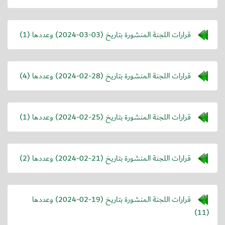
قرارات اللجنة المنشورة بتاريخ (
2024-03-03
) وعددها (1)
قرارات اللجنة المنشورة بتاريخ (
2024-02-28
) وعددها (4)
قرارات اللجنة المنشورة بتاريخ (
2024-02-25
) وعددها (1)
قرارات اللجنة المنشورة بتاريخ (
2024-02-21
) وعددها (2)
قرارات اللجنة المنشورة بتاريخ (
2024-02-19
) وعددها
(11)