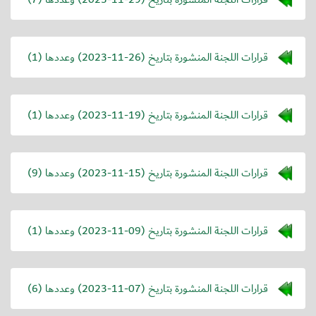
قرارات اللجنة المنشورة بتاريخ (
2023-11-26
) وعددها (1)
قرارات اللجنة المنشورة بتاريخ (
2023-11-19
) وعددها (1)
قرارات اللجنة المنشورة بتاريخ (
2023-11-15
) وعددها (9)
قرارات اللجنة المنشورة بتاريخ (
2023-11-09
) وعددها (1)
قرارات اللجنة المنشورة بتاريخ (
2023-11-07
) وعددها (6)