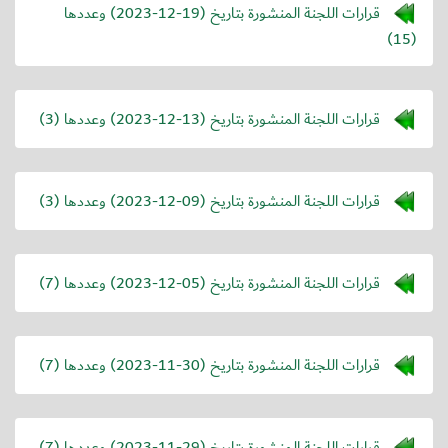
قرارات اللجنة المنشورة بتاريخ (
2023-12-19
) وعددها
(15)
قرارات اللجنة المنشورة بتاريخ (
2023-12-13
) وعددها (3)
قرارات اللجنة المنشورة بتاريخ (
2023-12-09
) وعددها (3)
قرارات اللجنة المنشورة بتاريخ (
2023-12-05
) وعددها (7)
قرارات اللجنة المنشورة بتاريخ (
2023-11-30
) وعددها (7)
قرارات اللجنة المنشورة بتاريخ (
2023-11-29
) وعددها (7)