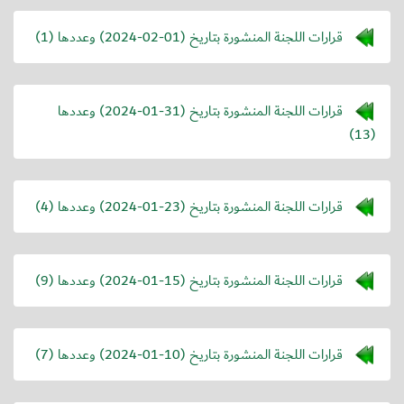
قرارات اللجنة المنشورة بتاريخ (
2024-02-01
) وعددها (1)
قرارات اللجنة المنشورة بتاريخ (
2024-01-31
) وعددها
(13)
قرارات اللجنة المنشورة بتاريخ (
2024-01-23
) وعددها (4)
قرارات اللجنة المنشورة بتاريخ (
2024-01-15
) وعددها (9)
قرارات اللجنة المنشورة بتاريخ (
2024-01-10
) وعددها (7)