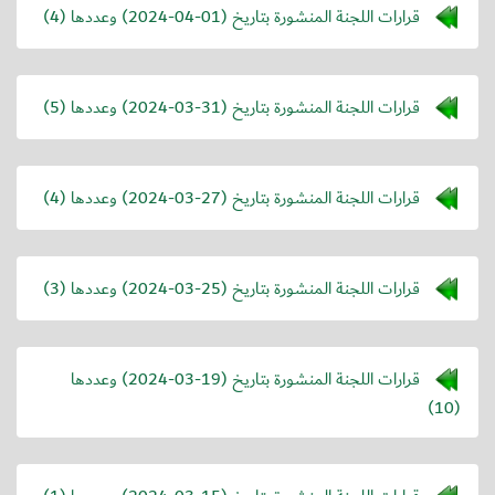
قرارات اللجنة المنشورة بتاريخ (
2024-04-01
) وعددها (4)
قرارات اللجنة المنشورة بتاريخ (
2024-03-31
) وعددها (5)
قرارات اللجنة المنشورة بتاريخ (
2024-03-27
) وعددها (4)
قرارات اللجنة المنشورة بتاريخ (
2024-03-25
) وعددها (3)
قرارات اللجنة المنشورة بتاريخ (
2024-03-19
) وعددها
(10)