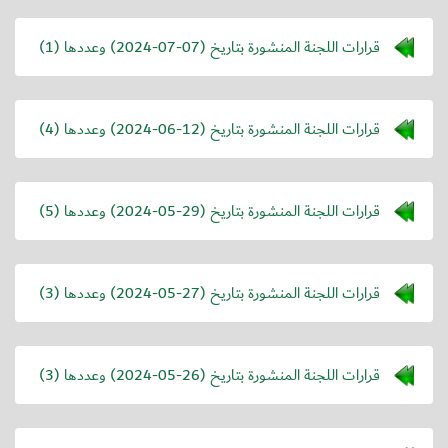
قرارات اللجنة المنشورة بتاريخ (
2024-07-07
) وعددها (1)
قرارات اللجنة المنشورة بتاريخ (
2024-06-12
) وعددها (4)
قرارات اللجنة المنشورة بتاريخ (
2024-05-29
) وعددها (5)
قرارات اللجنة المنشورة بتاريخ (
2024-05-27
) وعددها (3)
قرارات اللجنة المنشورة بتاريخ (
2024-05-26
) وعددها (3)