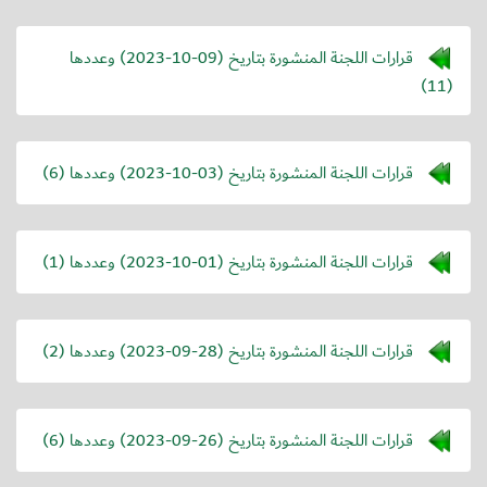
قرارات اللجنة المنشورة بتاريخ (
2023-10-09
) وعددها
(11)
قرارات اللجنة المنشورة بتاريخ (
2023-10-03
) وعددها (6)
قرارات اللجنة المنشورة بتاريخ (
2023-10-01
) وعددها (1)
قرارات اللجنة المنشورة بتاريخ (
2023-09-28
) وعددها (2)
قرارات اللجنة المنشورة بتاريخ (
2023-09-26
) وعددها (6)