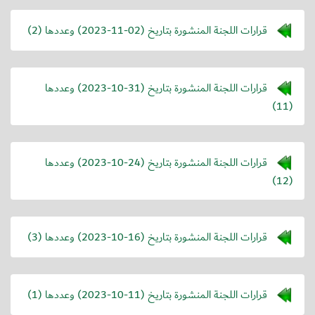
قرارات اللجنة المنشورة بتاريخ (
2023-11-02
) وعددها (2)
قرارات اللجنة المنشورة بتاريخ (
2023-10-31
) وعددها
(11)
قرارات اللجنة المنشورة بتاريخ (
2023-10-24
) وعددها
(12)
قرارات اللجنة المنشورة بتاريخ (
2023-10-16
) وعددها (3)
قرارات اللجنة المنشورة بتاريخ (
2023-10-11
) وعددها (1)