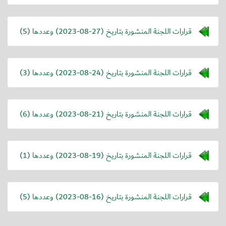
قرارات اللجنة المنشورة بتاريخ (
2023-08-27
) وعددها (5)
قرارات اللجنة المنشورة بتاريخ (
2023-08-24
) وعددها (3)
قرارات اللجنة المنشورة بتاريخ (
2023-08-21
) وعددها (6)
قرارات اللجنة المنشورة بتاريخ (
2023-08-19
) وعددها (1)
قرارات اللجنة المنشورة بتاريخ (
2023-08-16
) وعددها (5)