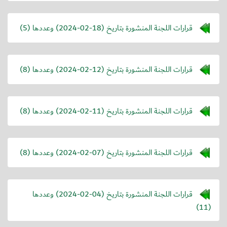
قرارات اللجنة المنشورة بتاريخ (
2024-02-18
) وعددها (5)
قرارات اللجنة المنشورة بتاريخ (
2024-02-12
) وعددها (8)
قرارات اللجنة المنشورة بتاريخ (
2024-02-11
) وعددها (8)
قرارات اللجنة المنشورة بتاريخ (
2024-02-07
) وعددها (8)
قرارات اللجنة المنشورة بتاريخ (
2024-02-04
) وعددها
(11)