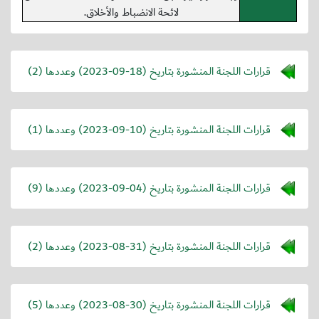
لائحة الانضباط والأخلاق.
قرارات اللجنة المنشورة بتاريخ (
2023-09-18
) وعددها (2)
قرارات اللجنة المنشورة بتاريخ (
2023-09-10
) وعددها (1)
قرارات اللجنة المنشورة بتاريخ (
2023-09-04
) وعددها (9)
قرارات اللجنة المنشورة بتاريخ (
2023-08-31
) وعددها (2)
قرارات اللجنة المنشورة بتاريخ (
2023-08-30
) وعددها (5)