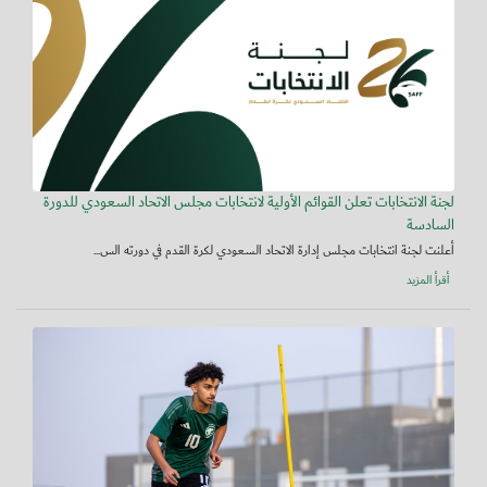
لجنة الانتخابات تعلن القوائم الأولية لانتخابات مجلس الاتحاد السعودي للدورة
السادسة
أعلنت لجنة انتخابات مجلس إدارة الاتحاد السعودي لكرة القدم في دورته الس...
أقرأ المزيد