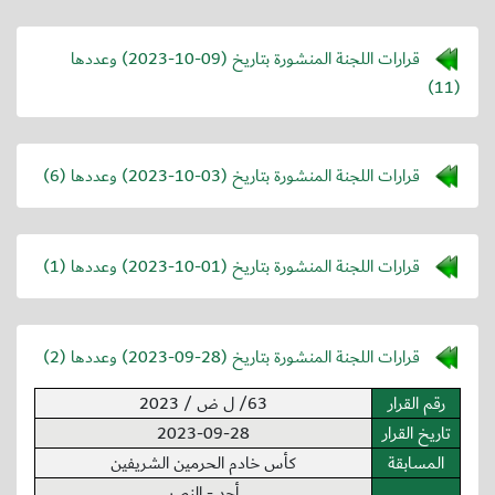
قرارات اللجنة المنشورة بتاريخ (
2023-10-09
) وعددها
(11)
قرارات اللجنة المنشورة بتاريخ (
2023-10-03
) وعددها (6)
قرارات اللجنة المنشورة بتاريخ (
2023-10-01
) وعددها (1)
قرارات اللجنة المنشورة بتاريخ (
2023-09-28
) وعددها (2)
رقم القرار
63/ ل ض / 2023
تاريخ القرار
2023-09-28
المسابقة
كأس خادم الحرمين الشريفين
أحد - النصر