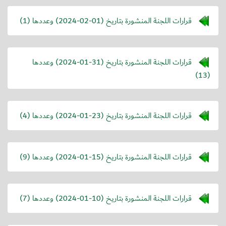
قرارات اللجنة المنشورة بتاريخ (
2024-02-01
) وعددها (1)
قرارات اللجنة المنشورة بتاريخ (
2024-01-31
) وعددها
(13)
قرارات اللجنة المنشورة بتاريخ (
2024-01-23
) وعددها (4)
قرارات اللجنة المنشورة بتاريخ (
2024-01-15
) وعددها (9)
قرارات اللجنة المنشورة بتاريخ (
2024-01-10
) وعددها (7)