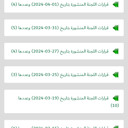
قرارات اللجنة المنشورة بتاريخ (
2024-04-01
) وعددها (4)
قرارات اللجنة المنشورة بتاريخ (
2024-03-31
) وعددها (5)
قرارات اللجنة المنشورة بتاريخ (
2024-03-27
) وعددها (4)
قرارات اللجنة المنشورة بتاريخ (
2024-03-25
) وعددها (3)
قرارات اللجنة المنشورة بتاريخ (
2024-03-19
) وعددها
(10)