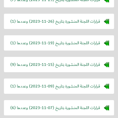
قرارات اللجنة المنشورة بتاريخ (
2023-11-26
) وعددها (1)
قرارات اللجنة المنشورة بتاريخ (
2023-11-19
) وعددها (1)
قرارات اللجنة المنشورة بتاريخ (
2023-11-15
) وعددها (9)
قرارات اللجنة المنشورة بتاريخ (
2023-11-09
) وعددها (1)
قرارات اللجنة المنشورة بتاريخ (
2023-11-07
) وعددها (6)