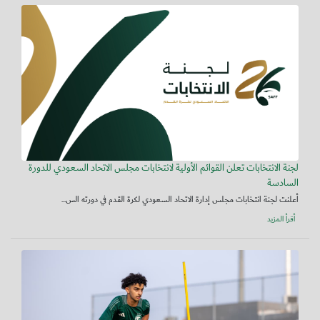
لجنة الانتخابات تعلن القوائم الأولية لانتخابات مجلس الاتحاد السعودي للدورة
السادسة
أعلنت لجنة انتخابات مجلس إدارة الاتحاد السعودي لكرة القدم في دورته الس...
أقرأ المزيد