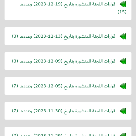
قرارات اللجنة المنشورة بتاريخ (
2023-12-19
) وعددها
(15)
قرارات اللجنة المنشورة بتاريخ (
2023-12-13
) وعددها (3)
قرارات اللجنة المنشورة بتاريخ (
2023-12-09
) وعددها (3)
قرارات اللجنة المنشورة بتاريخ (
2023-12-05
) وعددها (7)
قرارات اللجنة المنشورة بتاريخ (
2023-11-30
) وعددها (7)
قرارات اللجنة المنشورة بتاريخ (
2023-11-29
) وعددها (7)