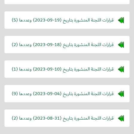
قرارات اللجنة المنشورة بتاريخ (
2023-09-19
) وعددها (5)
قرارات اللجنة المنشورة بتاريخ (
2023-09-18
) وعددها (2)
قرارات اللجنة المنشورة بتاريخ (
2023-09-10
) وعددها (1)
قرارات اللجنة المنشورة بتاريخ (
2023-09-04
) وعددها (9)
قرارات اللجنة المنشورة بتاريخ (
2023-08-31
) وعددها (2)