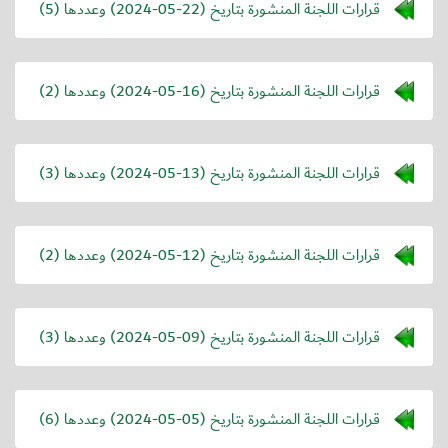
قرارات اللجنة المنشورة بتاريخ (
2024-05-22
) وعددها (5)
قرارات اللجنة المنشورة بتاريخ (
2024-05-16
) وعددها (2)
قرارات اللجنة المنشورة بتاريخ (
2024-05-13
) وعددها (3)
قرارات اللجنة المنشورة بتاريخ (
2024-05-12
) وعددها (2)
قرارات اللجنة المنشورة بتاريخ (
2024-05-09
) وعددها (3)
قرارات اللجنة المنشورة بتاريخ (
2024-05-05
) وعددها (6)