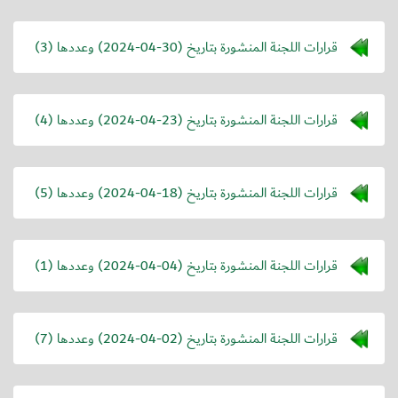
قرارات اللجنة المنشورة بتاريخ (
2024-04-30
) وعددها (3)
قرارات اللجنة المنشورة بتاريخ (
2024-04-23
) وعددها (4)
قرارات اللجنة المنشورة بتاريخ (
2024-04-18
) وعددها (5)
قرارات اللجنة المنشورة بتاريخ (
2024-04-04
) وعددها (1)
قرارات اللجنة المنشورة بتاريخ (
2024-04-02
) وعددها (7)