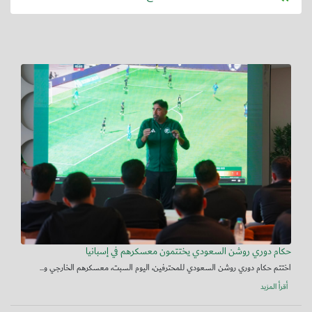
حكام دوري روشن السعودي يختتمون معسكرهم في إسبانيا
اختتم حكام دوري روشن السعودي للمحترفين، اليوم السبت، معسكرهم الخارجي و...
أقرأ المزيد