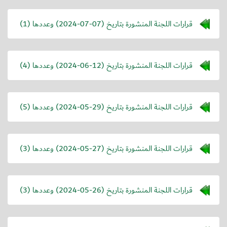
قرارات اللجنة المنشورة بتاريخ (
2024-07-07
) وعددها (1)
قرارات اللجنة المنشورة بتاريخ (
2024-06-12
) وعددها (4)
قرارات اللجنة المنشورة بتاريخ (
2024-05-29
) وعددها (5)
قرارات اللجنة المنشورة بتاريخ (
2024-05-27
) وعددها (3)
قرارات اللجنة المنشورة بتاريخ (
2024-05-26
) وعددها (3)