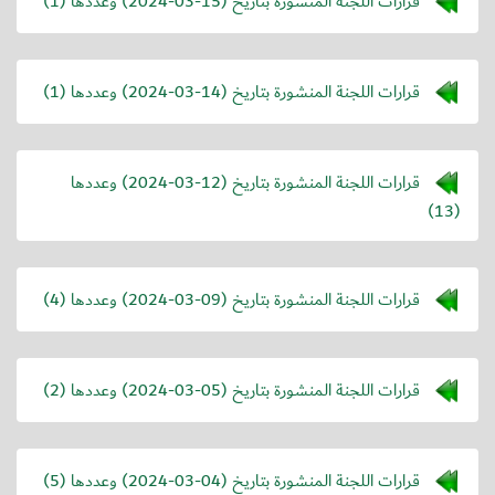
قرارات اللجنة المنشورة بتاريخ (
2024-03-15
) وعددها (1)
قرارات اللجنة المنشورة بتاريخ (
2024-03-14
) وعددها (1)
قرارات اللجنة المنشورة بتاريخ (
2024-03-12
) وعددها
(13)
قرارات اللجنة المنشورة بتاريخ (
2024-03-09
) وعددها (4)
قرارات اللجنة المنشورة بتاريخ (
2024-03-05
) وعددها (2)
قرارات اللجنة المنشورة بتاريخ (
2024-03-04
) وعددها (5)