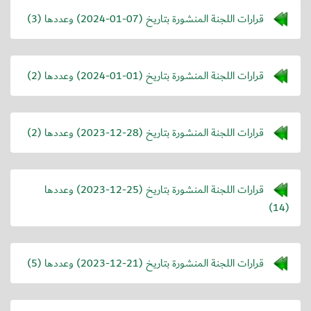
قرارات اللجنة المنشورة بتاريخ (
2024-01-07
) وعددها (3)
قرارات اللجنة المنشورة بتاريخ (
2024-01-01
) وعددها (2)
قرارات اللجنة المنشورة بتاريخ (
2023-12-28
) وعددها (2)
قرارات اللجنة المنشورة بتاريخ (
2023-12-25
) وعددها
(14)
قرارات اللجنة المنشورة بتاريخ (
2023-12-21
) وعددها (5)