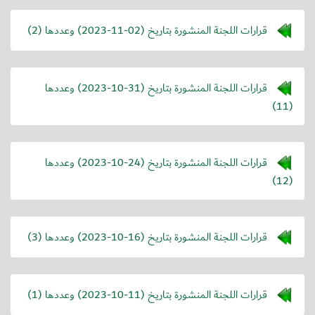
قرارات اللجنة المنشورة بتاريخ (
2023-11-02
) وعددها (2)
قرارات اللجنة المنشورة بتاريخ (
2023-10-31
) وعددها
(11)
قرارات اللجنة المنشورة بتاريخ (
2023-10-24
) وعددها
(12)
قرارات اللجنة المنشورة بتاريخ (
2023-10-16
) وعددها (3)
قرارات اللجنة المنشورة بتاريخ (
2023-10-11
) وعددها (1)