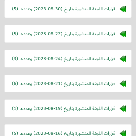
قرارات اللجنة المنشورة بتاريخ (
2023-08-30
) وعددها (5)
قرارات اللجنة المنشورة بتاريخ (
2023-08-27
) وعددها (5)
قرارات اللجنة المنشورة بتاريخ (
2023-08-24
) وعددها (3)
قرارات اللجنة المنشورة بتاريخ (
2023-08-21
) وعددها (6)
قرارات اللجنة المنشورة بتاريخ (
2023-08-19
) وعددها (1)
قرارات اللجنة المنشورة بتاريخ (
2023-08-16
) وعددها (5)