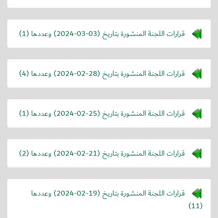
قرارات اللجنة المنشورة بتاريخ (
2024-03-03
) وعددها (1)
قرارات اللجنة المنشورة بتاريخ (
2024-02-28
) وعددها (4)
قرارات اللجنة المنشورة بتاريخ (
2024-02-25
) وعددها (1)
قرارات اللجنة المنشورة بتاريخ (
2024-02-21
) وعددها (2)
قرارات اللجنة المنشورة بتاريخ (
2024-02-19
) وعددها
(11)