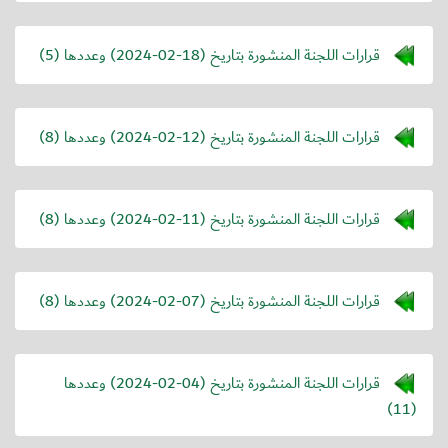
قرارات اللجنة المنشورة بتاريخ (
2024-02-18
) وعددها (5)
قرارات اللجنة المنشورة بتاريخ (
2024-02-12
) وعددها (8)
قرارات اللجنة المنشورة بتاريخ (
2024-02-11
) وعددها (8)
قرارات اللجنة المنشورة بتاريخ (
2024-02-07
) وعددها (8)
قرارات اللجنة المنشورة بتاريخ (
2024-02-04
) وعددها
(11)