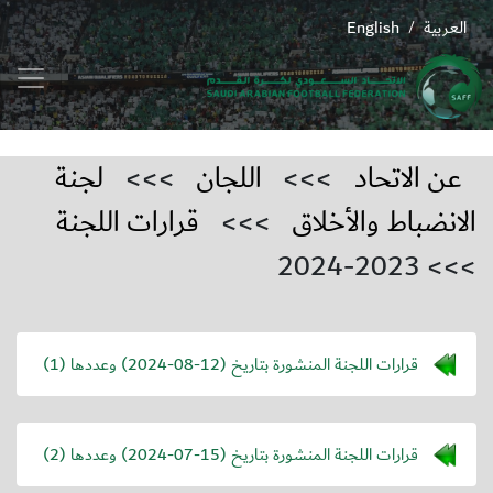
العربية
English
/
عن الاتحاد
>>>
اللجان
>>>
لجنة
الانضباط والأخلاق
>>>
قرارات اللجنة
>>> 2023-2024
قرارات اللجنة المنشورة بتاريخ (
2024-08-12
) وعددها (1)
قرارات اللجنة المنشورة بتاريخ (
2024-07-15
) وعددها (2)