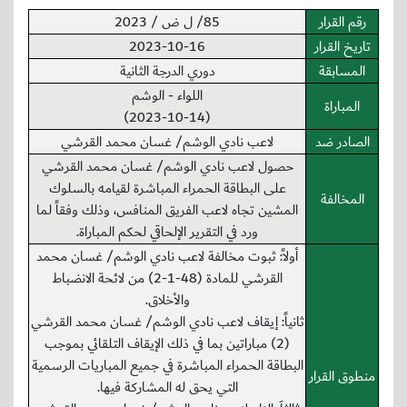
رقم القرار
85/ ل ض / 2023
تاريخ القرار
2023-10-16
المسابقة
دوري الدرجة الثانية
اللواء - الوشم
المباراة
(2023-10-14)
الصادر ضد
لاعب نادي الوشم/ غسان محمد القرشي
حصول لاعب نادي الوشم/ غسان محمد القرشي
على البطاقة الحمراء المباشرة لقيامه بالسلوك
المخالفة
المشين تجاه لاعب الفريق المنافس، وذلك وفقاً لما
ورد في التقرير الإلحاقي لحكم المباراة.
أولاً: ثبوت مخالفة لاعب نادي الوشم/ غسان محمد
القرشي للمادة (48-1-2) من لائحة الانضباط
والأخلاق.
ثانياً: إيقاف لاعب نادي الوشم/ غسان محمد القرشي
(2) مباراتين بما في ذلك الإيقاف التلقائي بموجب
البطاقة الحمراء المباشرة في جميع المباريات الرسمية
منطوق القرار
التي يحق له المشاركة فيها.