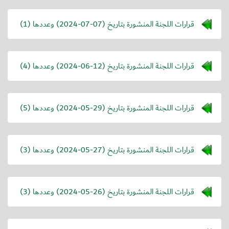
قرارات اللجنة المنشورة بتاريخ (
2024-07-07
) وعددها (1)
قرارات اللجنة المنشورة بتاريخ (
2024-06-12
) وعددها (4)
قرارات اللجنة المنشورة بتاريخ (
2024-05-29
) وعددها (5)
قرارات اللجنة المنشورة بتاريخ (
2024-05-27
) وعددها (3)
قرارات اللجنة المنشورة بتاريخ (
2024-05-26
) وعددها (3)