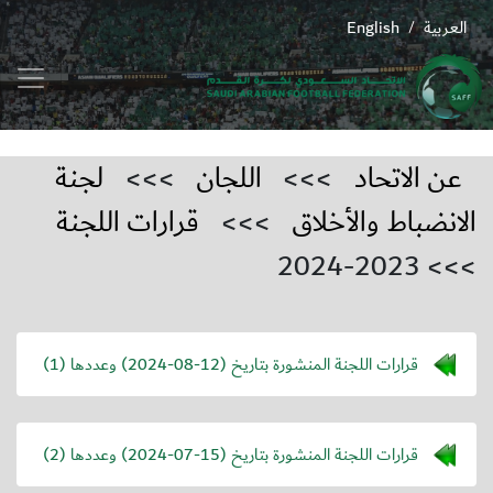
العربية
English
/
عن الاتحاد
>>>
اللجان
>>>
لجنة
الانضباط والأخلاق
>>>
قرارات اللجنة
>>> 2023-2024
قرارات اللجنة المنشورة بتاريخ (
2024-08-12
) وعددها (1)
قرارات اللجنة المنشورة بتاريخ (
2024-07-15
) وعددها (2)