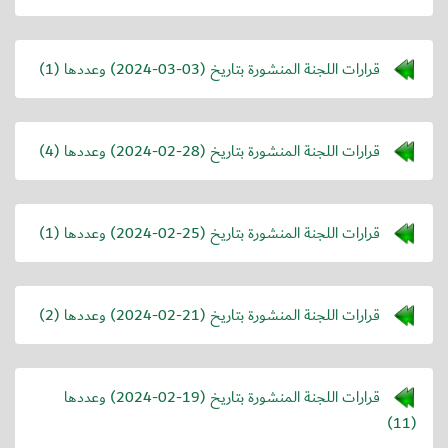
قرارات اللجنة المنشورة بتاريخ (
2024-03-03
) وعددها (1)
قرارات اللجنة المنشورة بتاريخ (
2024-02-28
) وعددها (4)
قرارات اللجنة المنشورة بتاريخ (
2024-02-25
) وعددها (1)
قرارات اللجنة المنشورة بتاريخ (
2024-02-21
) وعددها (2)
قرارات اللجنة المنشورة بتاريخ (
2024-02-19
) وعددها
(11)