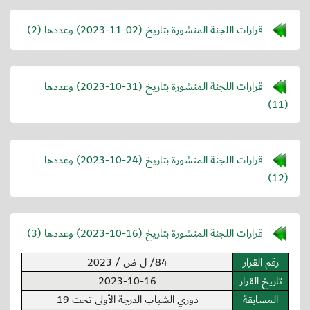
قرارات اللجنة المنشورة بتاريخ (
2023-11-02
) وعددها (2)
قرارات اللجنة المنشورة بتاريخ (
2023-10-31
) وعددها
(11)
قرارات اللجنة المنشورة بتاريخ (
2023-10-24
) وعددها
(12)
قرارات اللجنة المنشورة بتاريخ (
2023-10-16
) وعددها (3)
رقم القرار
84/ ل ض / 2023
تاريخ القرار
2023-10-16
المسابقة
دوري الشباب الدرجة الأولى تحت 19