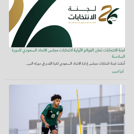
لجنة الانتخابات تعلن القوائم الأولية لانتخابات مجلس الاتحاد السعودي للدورة
السادسة
أعلنت لجنة انتخابات مجلس إدارة الاتحاد السعودي لكرة القدم في دورته الس...
أقرأ المزيد