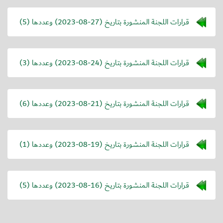
قرارات اللجنة المنشورة بتاريخ (
2023-08-27
) وعددها (5)
قرارات اللجنة المنشورة بتاريخ (
2023-08-24
) وعددها (3)
قرارات اللجنة المنشورة بتاريخ (
2023-08-21
) وعددها (6)
قرارات اللجنة المنشورة بتاريخ (
2023-08-19
) وعددها (1)
قرارات اللجنة المنشورة بتاريخ (
2023-08-16
) وعددها (5)