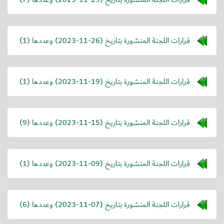
قرارات اللجنة المنشورة بتاريخ (
2023-11-26
) وعددها (1)
قرارات اللجنة المنشورة بتاريخ (
2023-11-19
) وعددها (1)
قرارات اللجنة المنشورة بتاريخ (
2023-11-15
) وعددها (9)
قرارات اللجنة المنشورة بتاريخ (
2023-11-09
) وعددها (1)
قرارات اللجنة المنشورة بتاريخ (
2023-11-07
) وعددها (6)