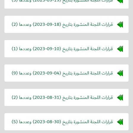
قرارات اللجنة المنشورة بتاريخ (
2023-09-18
) وعددها (2)
قرارات اللجنة المنشورة بتاريخ (
2023-09-10
) وعددها (1)
قرارات اللجنة المنشورة بتاريخ (
2023-09-04
) وعددها (9)
قرارات اللجنة المنشورة بتاريخ (
2023-08-31
) وعددها (2)
قرارات اللجنة المنشورة بتاريخ (
2023-08-30
) وعددها (5)