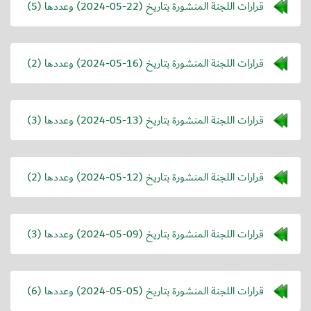
قرارات اللجنة المنشورة بتاريخ (
2024-05-22
) وعددها (5)
قرارات اللجنة المنشورة بتاريخ (
2024-05-16
) وعددها (2)
قرارات اللجنة المنشورة بتاريخ (
2024-05-13
) وعددها (3)
قرارات اللجنة المنشورة بتاريخ (
2024-05-12
) وعددها (2)
قرارات اللجنة المنشورة بتاريخ (
2024-05-09
) وعددها (3)
قرارات اللجنة المنشورة بتاريخ (
2024-05-05
) وعددها (6)