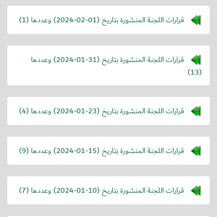
قرارات اللجنة المنشورة بتاريخ (
2024-02-01
) وعددها (1)
قرارات اللجنة المنشورة بتاريخ (
2024-01-31
) وعددها
(13)
قرارات اللجنة المنشورة بتاريخ (
2024-01-23
) وعددها (4)
قرارات اللجنة المنشورة بتاريخ (
2024-01-15
) وعددها (9)
قرارات اللجنة المنشورة بتاريخ (
2024-01-10
) وعددها (7)