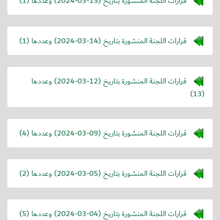
قرارات اللجنة المنشورة بتاريخ (
2024-03-15
) وعددها (1)
قرارات اللجنة المنشورة بتاريخ (
2024-03-14
) وعددها (1)
قرارات اللجنة المنشورة بتاريخ (
2024-03-12
) وعددها
(13)
قرارات اللجنة المنشورة بتاريخ (
2024-03-09
) وعددها (4)
قرارات اللجنة المنشورة بتاريخ (
2024-03-05
) وعددها (2)
قرارات اللجنة المنشورة بتاريخ (
2024-03-04
) وعددها (5)