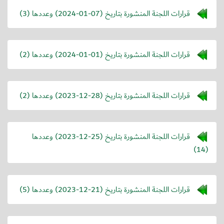
قرارات اللجنة المنشورة بتاريخ (
2024-01-07
) وعددها (3)
قرارات اللجنة المنشورة بتاريخ (
2024-01-01
) وعددها (2)
قرارات اللجنة المنشورة بتاريخ (
2023-12-28
) وعددها (2)
قرارات اللجنة المنشورة بتاريخ (
2023-12-25
) وعددها
(14)
قرارات اللجنة المنشورة بتاريخ (
2023-12-21
) وعددها (5)