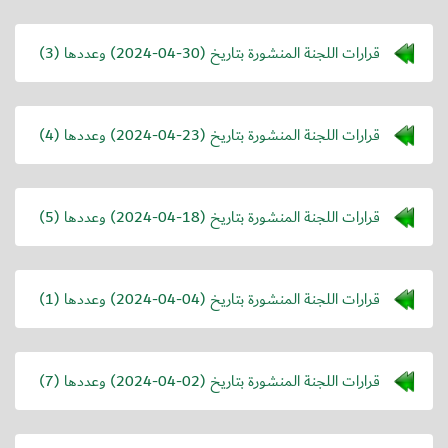
قرارات اللجنة المنشورة بتاريخ (
2024-04-30
) وعددها (3)
قرارات اللجنة المنشورة بتاريخ (
2024-04-23
) وعددها (4)
قرارات اللجنة المنشورة بتاريخ (
2024-04-18
) وعددها (5)
قرارات اللجنة المنشورة بتاريخ (
2024-04-04
) وعددها (1)
قرارات اللجنة المنشورة بتاريخ (
2024-04-02
) وعددها (7)