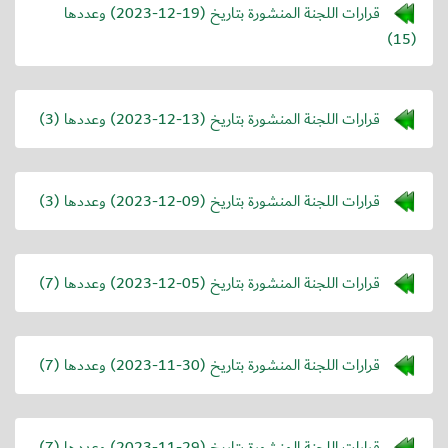
قرارات اللجنة المنشورة بتاريخ (
2023-12-19
) وعددها
(15)
قرارات اللجنة المنشورة بتاريخ (
2023-12-13
) وعددها (3)
قرارات اللجنة المنشورة بتاريخ (
2023-12-09
) وعددها (3)
قرارات اللجنة المنشورة بتاريخ (
2023-12-05
) وعددها (7)
قرارات اللجنة المنشورة بتاريخ (
2023-11-30
) وعددها (7)
قرارات اللجنة المنشورة بتاريخ (
2023-11-29
) وعددها (7)