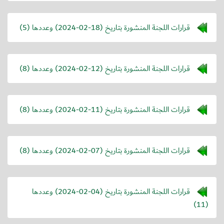
قرارات اللجنة المنشورة بتاريخ (
2024-02-18
) وعددها (5)
قرارات اللجنة المنشورة بتاريخ (
2024-02-12
) وعددها (8)
قرارات اللجنة المنشورة بتاريخ (
2024-02-11
) وعددها (8)
قرارات اللجنة المنشورة بتاريخ (
2024-02-07
) وعددها (8)
قرارات اللجنة المنشورة بتاريخ (
2024-02-04
) وعددها
(11)