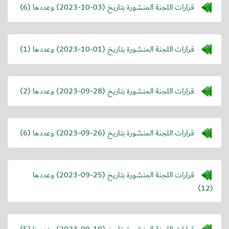
قرارات اللجنة المنشورة بتاريخ (
2023-10-03
) وعددها (6)
قرارات اللجنة المنشورة بتاريخ (
2023-10-01
) وعددها (1)
قرارات اللجنة المنشورة بتاريخ (
2023-09-28
) وعددها (2)
قرارات اللجنة المنشورة بتاريخ (
2023-09-26
) وعددها (6)
قرارات اللجنة المنشورة بتاريخ (
2023-09-25
) وعددها
(12)
قرارات اللجنة المنشورة بتاريخ (
2023-09-19
) وعددها (5)