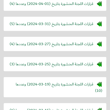
قرارات اللجنة المنشورة بتاريخ (
2024-04-01
) وعددها (4)
قرارات اللجنة المنشورة بتاريخ (
2024-03-31
) وعددها (5)
قرارات اللجنة المنشورة بتاريخ (
2024-03-27
) وعددها (4)
قرارات اللجنة المنشورة بتاريخ (
2024-03-25
) وعددها (3)
قرارات اللجنة المنشورة بتاريخ (
2024-03-19
) وعددها
(10)