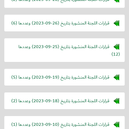
قرارات اللجنة المنشورة بتاريخ (
2023-09-26
) وعددها (6)
قرارات اللجنة المنشورة بتاريخ (
2023-09-25
) وعددها
(12)
قرارات اللجنة المنشورة بتاريخ (
2023-09-19
) وعددها (5)
قرارات اللجنة المنشورة بتاريخ (
2023-09-18
) وعددها (2)
قرارات اللجنة المنشورة بتاريخ (
2023-09-10
) وعددها (1)