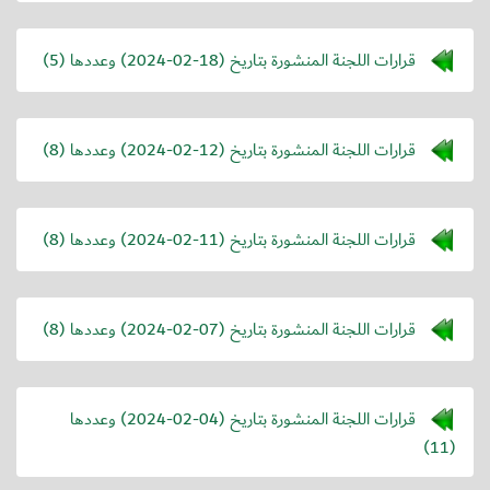
قرارات اللجنة المنشورة بتاريخ (
2024-02-18
) وعددها (5)
قرارات اللجنة المنشورة بتاريخ (
2024-02-12
) وعددها (8)
قرارات اللجنة المنشورة بتاريخ (
2024-02-11
) وعددها (8)
قرارات اللجنة المنشورة بتاريخ (
2024-02-07
) وعددها (8)
قرارات اللجنة المنشورة بتاريخ (
2024-02-04
) وعددها
(11)