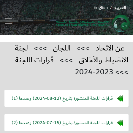
العربية
English
/
عن الاتحاد
>>>
اللجان
>>>
لجنة
الانضباط والأخلاق
>>>
قرارات اللجنة
>>> 2023-2024
قرارات اللجنة المنشورة بتاريخ (
2024-08-12
) وعددها (1)
قرارات اللجنة المنشورة بتاريخ (
2024-07-15
) وعددها (2)