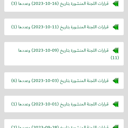
قرارات اللجنة المنشورة بتاريخ (
2023-10-16
) وعددها (3)
قرارات اللجنة المنشورة بتاريخ (
2023-10-11
) وعددها (1)
قرارات اللجنة المنشورة بتاريخ (
2023-10-09
) وعددها
(11)
قرارات اللجنة المنشورة بتاريخ (
2023-10-03
) وعددها (6)
قرارات اللجنة المنشورة بتاريخ (
2023-10-01
) وعددها (1)
قرارات اللجنة المنشورة بتاريخ (
2023-09-28
) وعددها (2)