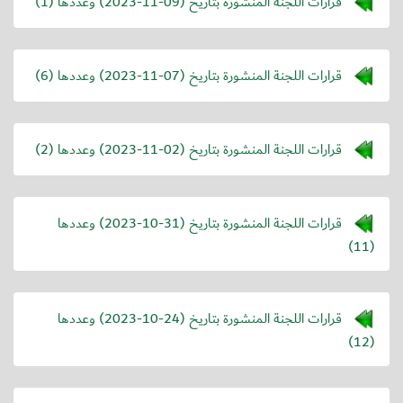
قرارات اللجنة المنشورة بتاريخ (
2023-11-09
) وعددها (1)
قرارات اللجنة المنشورة بتاريخ (
2023-11-07
) وعددها (6)
قرارات اللجنة المنشورة بتاريخ (
2023-11-02
) وعددها (2)
قرارات اللجنة المنشورة بتاريخ (
2023-10-31
) وعددها
(11)
قرارات اللجنة المنشورة بتاريخ (
2023-10-24
) وعددها
(12)