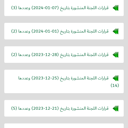
قرارات اللجنة المنشورة بتاريخ (
2024-01-07
) وعددها (3)
قرارات اللجنة المنشورة بتاريخ (
2024-01-01
) وعددها (2)
قرارات اللجنة المنشورة بتاريخ (
2023-12-28
) وعددها (2)
قرارات اللجنة المنشورة بتاريخ (
2023-12-25
) وعددها
(14)
قرارات اللجنة المنشورة بتاريخ (
2023-12-21
) وعددها (5)