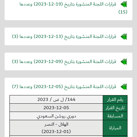
قرارات اللجنة المنشورة بتاريخ (
2023-12-19
) وعددها
(15)
قرارات اللجنة المنشورة بتاريخ (
2023-12-13
) وعددها (3)
قرارات اللجنة المنشورة بتاريخ (
2023-12-09
) وعددها (3)
قرارات اللجنة المنشورة بتاريخ (
2023-12-05
) وعددها (7)
رقم القرار
144/ ل ض / 2023
تاريخ القرار
2023-12-05
المسابقة
دوري روشن السعودي
الهلال - النصر
المباراة
(2023-12-01)