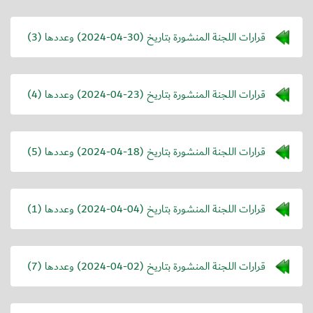
قرارات اللجنة المنشورة بتاريخ (
2024-04-30
) وعددها (3)
قرارات اللجنة المنشورة بتاريخ (
2024-04-23
) وعددها (4)
قرارات اللجنة المنشورة بتاريخ (
2024-04-18
) وعددها (5)
قرارات اللجنة المنشورة بتاريخ (
2024-04-04
) وعددها (1)
قرارات اللجنة المنشورة بتاريخ (
2024-04-02
) وعددها (7)