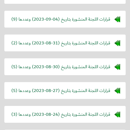
قرارات اللجنة المنشورة بتاريخ (
2023-09-04
) وعددها (9)
قرارات اللجنة المنشورة بتاريخ (
2023-08-31
) وعددها (2)
قرارات اللجنة المنشورة بتاريخ (
2023-08-30
) وعددها (5)
قرارات اللجنة المنشورة بتاريخ (
2023-08-27
) وعددها (5)
قرارات اللجنة المنشورة بتاريخ (
2023-08-24
) وعددها (3)