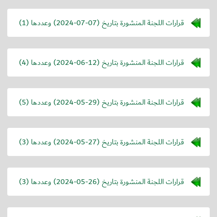
قرارات اللجنة المنشورة بتاريخ (
2024-07-07
) وعددها (1)
قرارات اللجنة المنشورة بتاريخ (
2024-06-12
) وعددها (4)
قرارات اللجنة المنشورة بتاريخ (
2024-05-29
) وعددها (5)
قرارات اللجنة المنشورة بتاريخ (
2024-05-27
) وعددها (3)
قرارات اللجنة المنشورة بتاريخ (
2024-05-26
) وعددها (3)