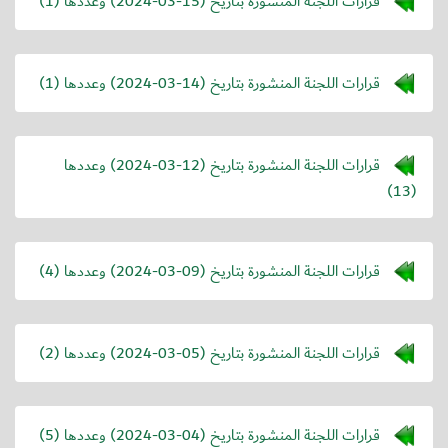
قرارات اللجنة المنشورة بتاريخ (
2024-03-15
) وعددها (1)
قرارات اللجنة المنشورة بتاريخ (
2024-03-14
) وعددها (1)
قرارات اللجنة المنشورة بتاريخ (
2024-03-12
) وعددها
(13)
قرارات اللجنة المنشورة بتاريخ (
2024-03-09
) وعددها (4)
قرارات اللجنة المنشورة بتاريخ (
2024-03-05
) وعددها (2)
قرارات اللجنة المنشورة بتاريخ (
2024-03-04
) وعددها (5)