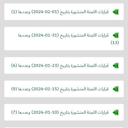
قرارات اللجنة المنشورة بتاريخ (
2024-02-01
) وعددها (1)
قرارات اللجنة المنشورة بتاريخ (
2024-01-31
) وعددها
(13)
قرارات اللجنة المنشورة بتاريخ (
2024-01-23
) وعددها (4)
قرارات اللجنة المنشورة بتاريخ (
2024-01-15
) وعددها (9)
قرارات اللجنة المنشورة بتاريخ (
2024-01-10
) وعددها (7)