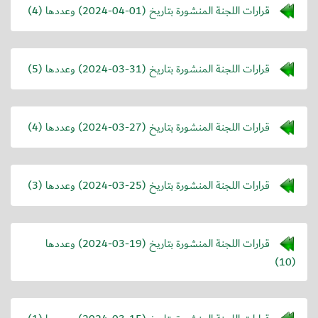
قرارات اللجنة المنشورة بتاريخ (
2024-04-01
) وعددها (4)
قرارات اللجنة المنشورة بتاريخ (
2024-03-31
) وعددها (5)
قرارات اللجنة المنشورة بتاريخ (
2024-03-27
) وعددها (4)
قرارات اللجنة المنشورة بتاريخ (
2024-03-25
) وعددها (3)
قرارات اللجنة المنشورة بتاريخ (
2024-03-19
) وعددها
(10)