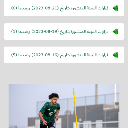
قرارات اللجنة المنشورة بتاريخ (
2023-08-21
) وعددها (6)
قرارات اللجنة المنشورة بتاريخ (
2023-08-19
) وعددها (1)
قرارات اللجنة المنشورة بتاريخ (
2023-08-16
) وعددها (5)