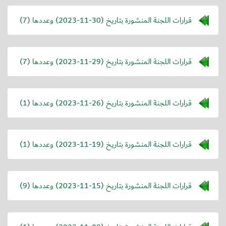
قرارات اللجنة المنشورة بتاريخ (
2023-11-30
) وعددها (7)
قرارات اللجنة المنشورة بتاريخ (
2023-11-29
) وعددها (7)
قرارات اللجنة المنشورة بتاريخ (
2023-11-26
) وعددها (1)
قرارات اللجنة المنشورة بتاريخ (
2023-11-19
) وعددها (1)
قرارات اللجنة المنشورة بتاريخ (
2023-11-15
) وعددها (9)