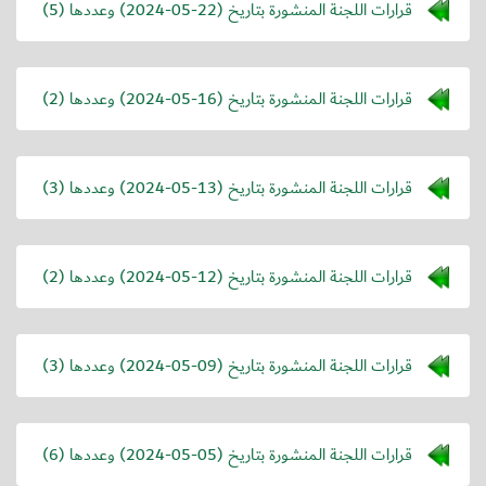
قرارات اللجنة المنشورة بتاريخ (
2024-05-22
) وعددها (5)
قرارات اللجنة المنشورة بتاريخ (
2024-05-16
) وعددها (2)
قرارات اللجنة المنشورة بتاريخ (
2024-05-13
) وعددها (3)
قرارات اللجنة المنشورة بتاريخ (
2024-05-12
) وعددها (2)
قرارات اللجنة المنشورة بتاريخ (
2024-05-09
) وعددها (3)
قرارات اللجنة المنشورة بتاريخ (
2024-05-05
) وعددها (6)