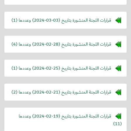
قرارات اللجنة المنشورة بتاريخ (
2024-03-03
) وعددها (1)
قرارات اللجنة المنشورة بتاريخ (
2024-02-28
) وعددها (4)
قرارات اللجنة المنشورة بتاريخ (
2024-02-25
) وعددها (1)
قرارات اللجنة المنشورة بتاريخ (
2024-02-21
) وعددها (2)
قرارات اللجنة المنشورة بتاريخ (
2024-02-19
) وعددها
(11)