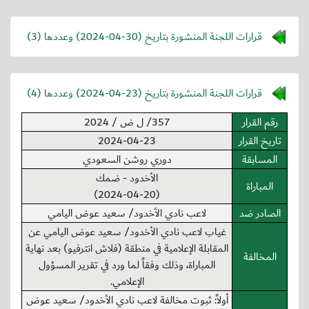
قرارات اللجنة المنشورة بتاريخ (
2024-04-30
) وعددها (3)
قرارات اللجنة المنشورة بتاريخ (
2024-04-23
) وعددها (4)
رقم القرار
357/ ل ض / 2024
تاريخ القرار
2024-04-23
المسابقة
دوري روشن السعودي
الأخدود - ضمك
المباراة
(2024-04-20)
الصادر ضد
لاعب نادي الأخدود/ سعيد عوض اليامي
غياب لاعب نادي الأخدود/ سعيد عوض اليامي عن
المقابلة الإعلامية في منطقة (فلاش انترفيو) بعد نهاية
المخالفة
المباراة، وذلك وفقاً لما ورد في تقرير المسؤول
الإعلامي.
أولاً: ثبوت مخالفة لاعب نادي الأخدود/ سعيد عوض