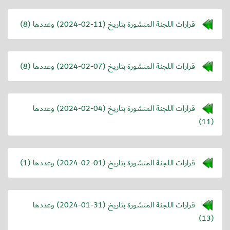
قرارات اللجنة المنشورة بتاريخ (
2024-02-11
) وعددها (8)
قرارات اللجنة المنشورة بتاريخ (
2024-02-07
) وعددها (8)
قرارات اللجنة المنشورة بتاريخ (
2024-02-04
) وعددها
(11)
قرارات اللجنة المنشورة بتاريخ (
2024-02-01
) وعددها (1)
قرارات اللجنة المنشورة بتاريخ (
2024-01-31
) وعددها
(13)