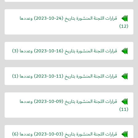
قرارات اللجنة المنشورة بتاريخ (
2023-10-24
) وعددها
(12)
قرارات اللجنة المنشورة بتاريخ (
2023-10-16
) وعددها (3)
قرارات اللجنة المنشورة بتاريخ (
2023-10-11
) وعددها (1)
قرارات اللجنة المنشورة بتاريخ (
2023-10-09
) وعددها
(11)
قرارات اللجنة المنشورة بتاريخ (
2023-10-03
) وعددها (6)