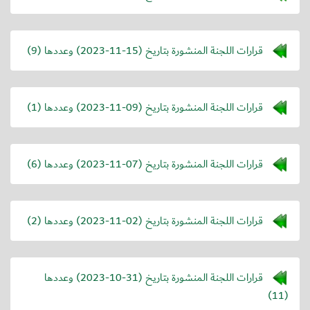
قرارات اللجنة المنشورة بتاريخ (
2023-11-15
) وعددها (9)
قرارات اللجنة المنشورة بتاريخ (
2023-11-09
) وعددها (1)
قرارات اللجنة المنشورة بتاريخ (
2023-11-07
) وعددها (6)
قرارات اللجنة المنشورة بتاريخ (
2023-11-02
) وعددها (2)
قرارات اللجنة المنشورة بتاريخ (
2023-10-31
) وعددها
(11)