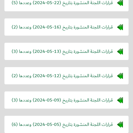
قرارات اللجنة المنشورة بتاريخ (
2024-05-22
) وعددها (5)
قرارات اللجنة المنشورة بتاريخ (
2024-05-16
) وعددها (2)
قرارات اللجنة المنشورة بتاريخ (
2024-05-13
) وعددها (3)
قرارات اللجنة المنشورة بتاريخ (
2024-05-12
) وعددها (2)
قرارات اللجنة المنشورة بتاريخ (
2024-05-09
) وعددها (3)
قرارات اللجنة المنشورة بتاريخ (
2024-05-05
) وعددها (6)