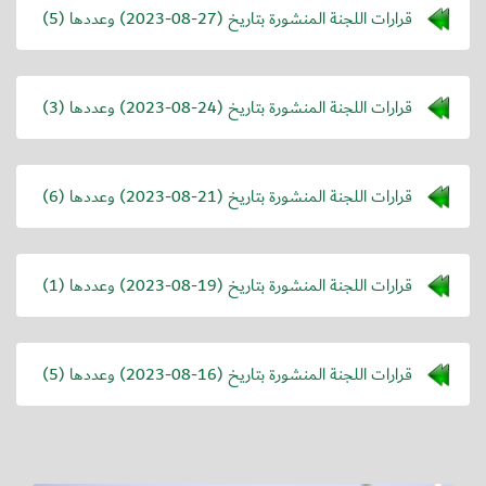
قرارات اللجنة المنشورة بتاريخ (
2023-08-27
) وعددها (5)
قرارات اللجنة المنشورة بتاريخ (
2023-08-24
) وعددها (3)
قرارات اللجنة المنشورة بتاريخ (
2023-08-21
) وعددها (6)
قرارات اللجنة المنشورة بتاريخ (
2023-08-19
) وعددها (1)
قرارات اللجنة المنشورة بتاريخ (
2023-08-16
) وعددها (5)