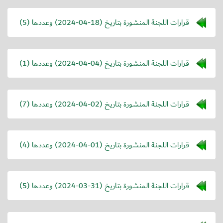
قرارات اللجنة المنشورة بتاريخ (
2024-04-18
) وعددها (5)
قرارات اللجنة المنشورة بتاريخ (
2024-04-04
) وعددها (1)
قرارات اللجنة المنشورة بتاريخ (
2024-04-02
) وعددها (7)
قرارات اللجنة المنشورة بتاريخ (
2024-04-01
) وعددها (4)
قرارات اللجنة المنشورة بتاريخ (
2024-03-31
) وعددها (5)