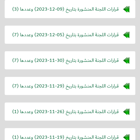
قرارات اللجنة المنشورة بتاريخ (
2023-12-09
) وعددها (3)
قرارات اللجنة المنشورة بتاريخ (
2023-12-05
) وعددها (7)
قرارات اللجنة المنشورة بتاريخ (
2023-11-30
) وعددها (7)
قرارات اللجنة المنشورة بتاريخ (
2023-11-29
) وعددها (7)
قرارات اللجنة المنشورة بتاريخ (
2023-11-26
) وعددها (1)
قرارات اللجنة المنشورة بتاريخ (
2023-11-19
) وعددها (1)