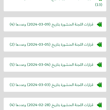
(13)
قرارات اللجنة المنشورة بتاريخ (
2024-03-09
) وعددها (4)
قرارات اللجنة المنشورة بتاريخ (
2024-03-05
) وعددها (2)
قرارات اللجنة المنشورة بتاريخ (
2024-03-04
) وعددها (5)
قرارات اللجنة المنشورة بتاريخ (
2024-03-03
) وعددها (1)
قرارات اللجنة المنشورة بتاريخ (
2024-02-28
) وعددها (4)