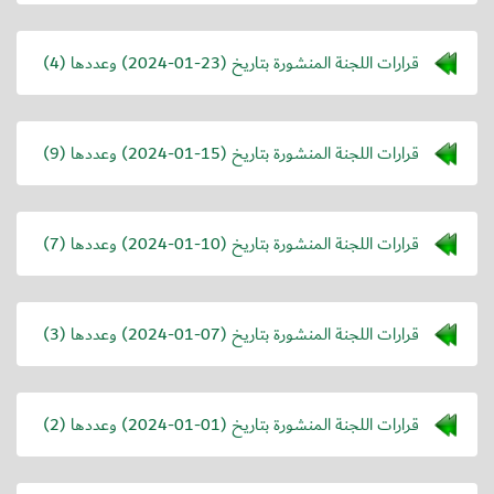
قرارات اللجنة المنشورة بتاريخ (
2024-01-23
) وعددها (4)
قرارات اللجنة المنشورة بتاريخ (
2024-01-15
) وعددها (9)
قرارات اللجنة المنشورة بتاريخ (
2024-01-10
) وعددها (7)
قرارات اللجنة المنشورة بتاريخ (
2024-01-07
) وعددها (3)
قرارات اللجنة المنشورة بتاريخ (
2024-01-01
) وعددها (2)