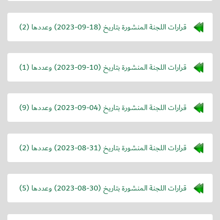
قرارات اللجنة المنشورة بتاريخ (
2023-09-18
) وعددها (2)
قرارات اللجنة المنشورة بتاريخ (
2023-09-10
) وعددها (1)
قرارات اللجنة المنشورة بتاريخ (
2023-09-04
) وعددها (9)
قرارات اللجنة المنشورة بتاريخ (
2023-08-31
) وعددها (2)
قرارات اللجنة المنشورة بتاريخ (
2023-08-30
) وعددها (5)