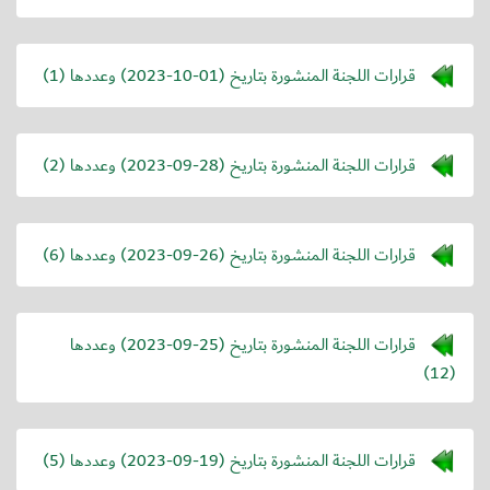
قرارات اللجنة المنشورة بتاريخ (
2023-10-01
) وعددها (1)
قرارات اللجنة المنشورة بتاريخ (
2023-09-28
) وعددها (2)
قرارات اللجنة المنشورة بتاريخ (
2023-09-26
) وعددها (6)
قرارات اللجنة المنشورة بتاريخ (
2023-09-25
) وعددها
(12)
قرارات اللجنة المنشورة بتاريخ (
2023-09-19
) وعددها (5)