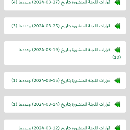
قرارات اللجنة المنشورة بتاريخ (
2024-03-27
) وعددها (4)
قرارات اللجنة المنشورة بتاريخ (
2024-03-25
) وعددها (3)
قرارات اللجنة المنشورة بتاريخ (
2024-03-19
) وعددها
(10)
قرارات اللجنة المنشورة بتاريخ (
2024-03-15
) وعددها (1)
قرارات اللجنة المنشورة بتاريخ (
2024-03-14
) وعددها (1)
قرارات اللجنة المنشورة بتاريخ (
2024-03-12
) وعددها