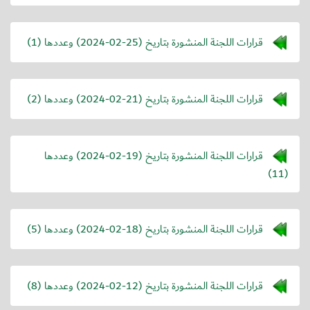
قرارات اللجنة المنشورة بتاريخ (
2024-02-25
) وعددها (1)
قرارات اللجنة المنشورة بتاريخ (
2024-02-21
) وعددها (2)
قرارات اللجنة المنشورة بتاريخ (
2024-02-19
) وعددها
(11)
قرارات اللجنة المنشورة بتاريخ (
2024-02-18
) وعددها (5)
قرارات اللجنة المنشورة بتاريخ (
2024-02-12
) وعددها (8)