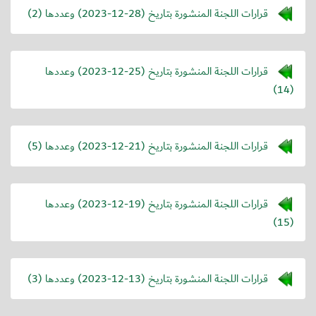
قرارات اللجنة المنشورة بتاريخ (
2023-12-28
) وعددها (2)
قرارات اللجنة المنشورة بتاريخ (
2023-12-25
) وعددها
(14)
قرارات اللجنة المنشورة بتاريخ (
2023-12-21
) وعددها (5)
قرارات اللجنة المنشورة بتاريخ (
2023-12-19
) وعددها
(15)
قرارات اللجنة المنشورة بتاريخ (
2023-12-13
) وعددها (3)