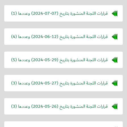
قرارات اللجنة المنشورة بتاريخ (
2024-07-07
) وعددها (1)
قرارات اللجنة المنشورة بتاريخ (
2024-06-12
) وعددها (4)
قرارات اللجنة المنشورة بتاريخ (
2024-05-29
) وعددها (5)
قرارات اللجنة المنشورة بتاريخ (
2024-05-27
) وعددها (3)
قرارات اللجنة المنشورة بتاريخ (
2024-05-26
) وعددها (3)