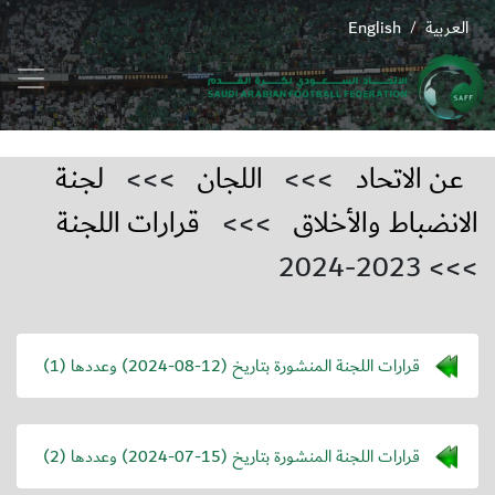
العربية
English
/
عن الاتحاد
>>>
اللجان
>>>
لجنة
الانضباط والأخلاق
>>>
قرارات اللجنة
>>> 2023-2024
قرارات اللجنة المنشورة بتاريخ (
2024-08-12
) وعددها (1)
قرارات اللجنة المنشورة بتاريخ (
2024-07-15
) وعددها (2)