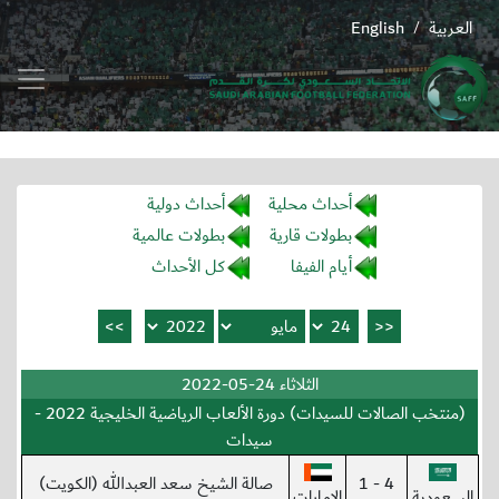
العربية
English
/
أحداث محلية
أحداث دولية
بطولات قارية
بطولات عالمية
أيام الفيفا
كل الأحداث
الثلاثاء 24-05-2022
(منتخب الصالات للسيدات) دورة الألعاب الرياضية الخليجية 2022 -
سيدات
4 - 1
صالة الشيخ سعد العبدالله (الكويت)
السعودية
الإمارات