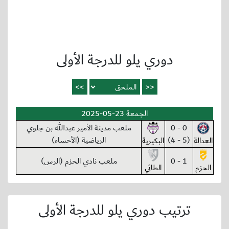
دوري يلو للدرجة الأولى
الجمعة 23-05-2025
0 - 0
ملعب مدينة الأمير عبدالله بن جلوي
(5 - 4)
الرياضية (الأحساء)
العدالة
البكيرية
1 - 0
ملعب نادي الحزم (الرس)
الحزم
الطائي
ترتيب دوري يلو للدرجة الأولى