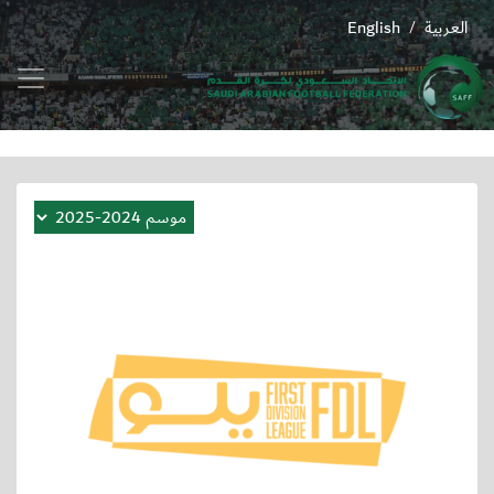
العربية
English
/