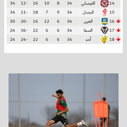
14
الفيصلي
34
8
10
16
-12
34
15
الجندل
34
9
7
18
-11
34
16
العين
34
6
12
16
-20
30
17
الصفا
34
6
6
22
-36
24
18
أحد
34
6
6
22
-24
24