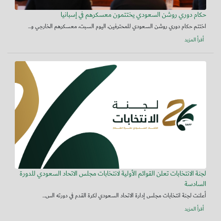
حكام دوري روشن السعودي يختتمون معسكرهم في إسبانيا
اختتم حكام دوري روشن السعودي للمحترفين، اليوم السبت، معسكرهم الخارجي و...
أقرأ المزيد
لجنة الانتخابات تعلن القوائم الأولية لانتخابات مجلس الاتحاد السعودي للدورة
السادسة
أعلنت لجنة انتخابات مجلس إدارة الاتحاد السعودي لكرة القدم في دورته الس...
أقرأ المزيد