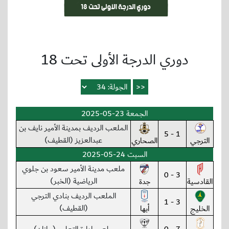
دوري الدرجة الأولى تحت 18
الجمعة 23-05-2025
الملعب الرديف بمدينة الأمير نايف بن
1 - 5
عبدالعزيز (القطيف)
الترجي
الصحاري
السبت 24-05-2025
ملعب مدينة الأمير سعود بن جلوي
3 - 0
الرياضية (الخبر)
القادسية
جدة
الملعب الرديف بنادي الترجي
3 - 1
(القطيف)
الخليج
أبها