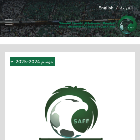
العربية
English
/