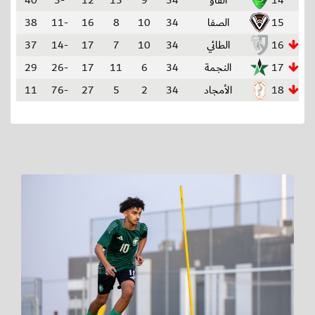
14
الفاو
34
9
13
12
-3
40
15
الصفا
34
10
8
16
-11
38
16
الطائي
34
10
7
17
-14
37
17
النجمة
34
6
11
17
-26
29
18
الأمجاد
34
2
5
27
-76
11