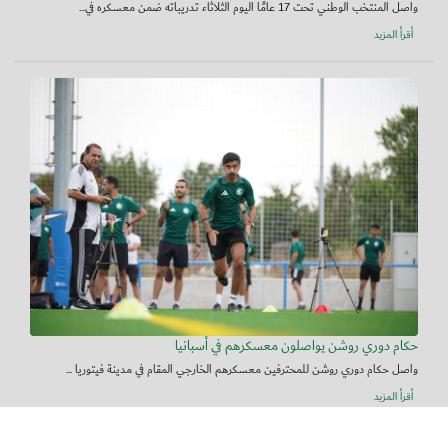
واصل المنتخب الوطني تحت 17 عامًا اليوم الثلاثاء تدريباته ضمن معسكره في...
أقرأ المزيد
حكام دوري روشن يواصلون معسكرهم في أسبانيا
واصل حكام دوري روشن للمحترفين معسكرهم الخارجي المقام في مدينة فيتوريا ...
أقرأ المزيد