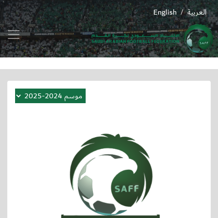
العربية
English
/