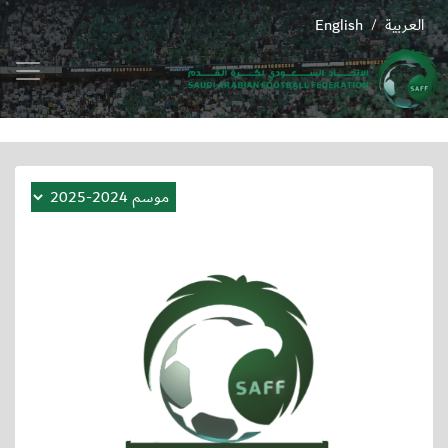
العربية
English
/