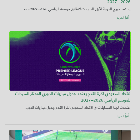
2026 - 2027
يستعد دوري الدرجة الأولى للسيدات لانطلاق موسمه الرياضي 2026–2027، بعد ...
أقرأ المزيد
الاتحاد السعودي لكرة القدم يعتمد جدول مباريات الدوري الممتاز للسيدات
للموسم الرياضي 2026–2027
اعتمدت لجنة المسابقات في الاتحاد السعودي لكرة القدم جدول مباريات الدور...
أقرأ المزيد