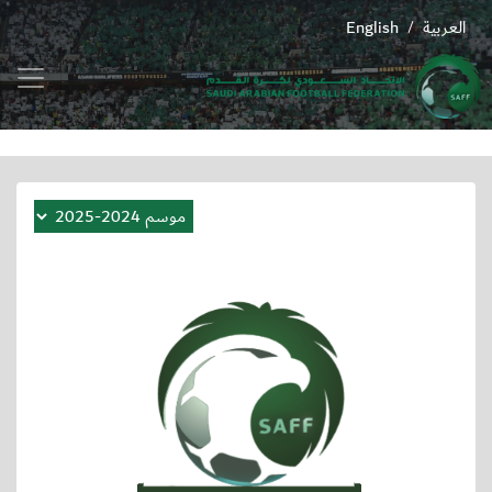
العربية
English
/