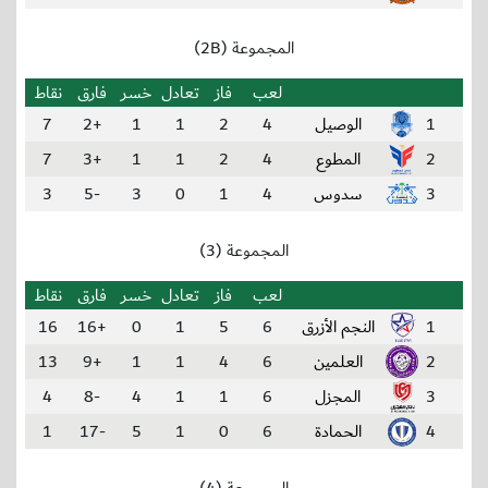
المجموعة (2B)
لعب
فاز
تعادل
خسر
فارق
نقاط
1
الوصيل
4
2
1
1
+2
7
2
المطوع
4
2
1
1
+3
7
3
سدوس
4
1
0
3
-5
3
المجموعة (3)
لعب
فاز
تعادل
خسر
فارق
نقاط
1
النجم الأزرق
6
5
1
0
+16
16
2
العلمين
6
4
1
1
+9
13
3
المجزل
6
1
1
4
-8
4
4
الحمادة
6
0
1
5
-17
1