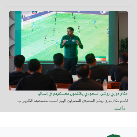
حكام دوري روشن السعودي يختتمون معسكرهم في إسبانيا
اختتم حكام دوري روشن السعودي للمحترفين، اليوم السبت، معسكرهم الخارجي و...
أقرأ المزيد