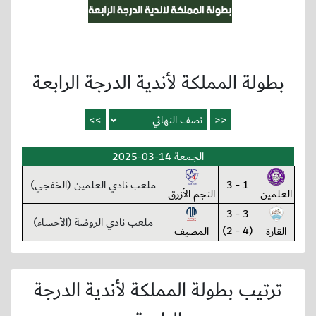
بطولة المملكة لأندية الدرجة الرابعة
الجمعة 14-03-2025
1 - 3
ملعب نادي العلمين (الخفجي)
العلمين
النجم الأزرق
3 - 3
ملعب نادي الروضة (الأحساء)
(4 - 2)
القارة
المصيف
ترتيب بطولة المملكة لأندية الدرجة