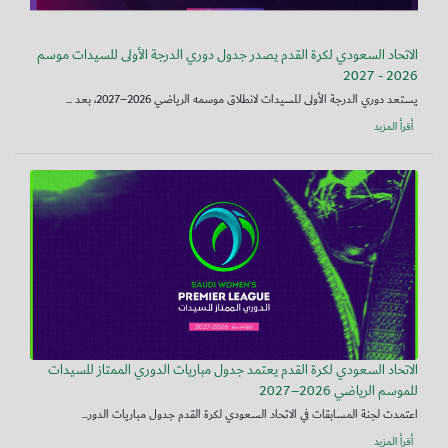
الاتحاد السعودي لكرة القدم يصدر جدول دوري الدرجة الأولى للسيدات موسم
2026 - 2027
يستعد دوري الدرجة الأولى للسيدات لانطلاق موسمه الرياضي 2026–2027، بعد ...
أقرأ المزيد
الاتحاد السعودي لكرة القدم يعتمد جدول مباريات الدوري الممتاز للسيدات
للموسم الرياضي 2026–2027
اعتمدت لجنة المسابقات في الاتحاد السعودي لكرة القدم جدول مباريات الدور...
أقرأ المزيد