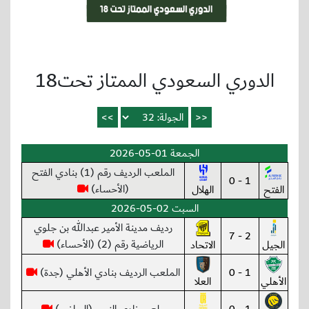
الدوري السعودي الممتاز تحت18
الجمعة 01-05-2026
الملعب الرديف رقم (1) بنادي الفتح
1 - 0
(الأحساء)
الفتح
الهلال
السبت 02-05-2026
رديف مدينة الأمير عبدالله بن جلوي
2 - 7
الرياضية رقم (2) (الأحساء)
الجيل
الاتحاد
1 - 0
الملعب الرديف بنادي الأهلي (جدة)
الأهلي
العلا