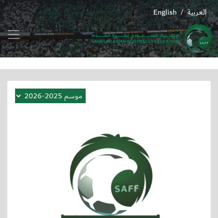
العربية
English
/