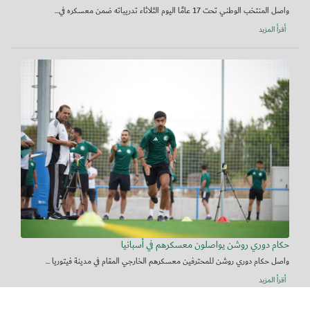
واصل المنتخب الوطني تحت 17 عامًا اليوم الثلاثاء تدريباته ضمن معسكره في...
أقرأ المزيد
حكام دوري روشن يواصلون معسكرهم في أسبانيا
واصل حكام دوري روشن للمحترفين معسكرهم الخارجي المقام في مدينة فيتوريا ...
أقرأ المزيد