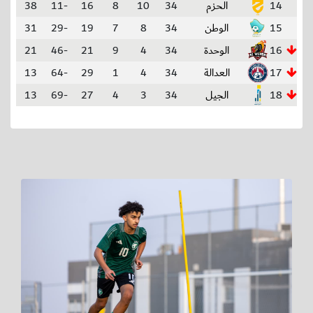
14
الحزم
34
10
8
16
-11
38
15
الوطن
34
8
7
19
-29
31
16
الوحدة
34
4
9
21
-46
21
17
العدالة
34
4
1
29
-64
13
18
الجيل
34
3
4
27
-69
13