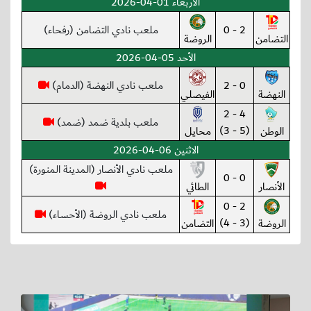
الأربعاء 01-04-2026
2 - 0
ملعب نادي التضامن (رفحاء)
التضامن
الروضة
الأحد 05-04-2026
0 - 2
ملعب نادي النهضة (الدمام)
النهضة
الفيصلي
4 - 2
ملعب بلدية ضمد (ضمد)
(5 - 3)
الوطن
محايل
الاثنين 06-04-2026
ملعب نادي الأنصار (المدينة المنورة)
0 - 0
الأنصار
الطائي
2 - 0
ملعب نادي الروضة (الأحساء)
(3 - 4)
الروضة
التضامن