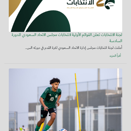
لجنة الانتخابات تعلن القوائم الأولية لانتخابات مجلس الاتحاد السعودي للدورة
السادسة
أعلنت لجنة انتخابات مجلس إدارة الاتحاد السعودي لكرة القدم في دورته الس...
أقرأ المزيد