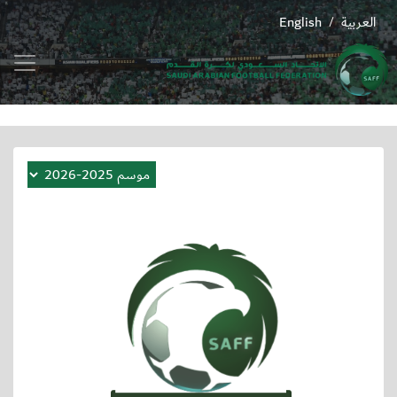
العربية
English
/