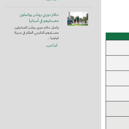
حكام دوري روشن يواصلون
معسكرهم في أسبانيا
واصل حكام دوري روشن للمحترفين
معسكرهم الخارجي المقام في مدينة
فيتوريا ...
أقرأ المزيد