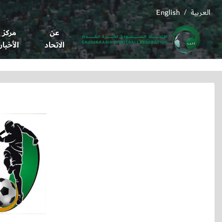
العربية
English
/
عن
مركز
الاتحاد
الأخبار