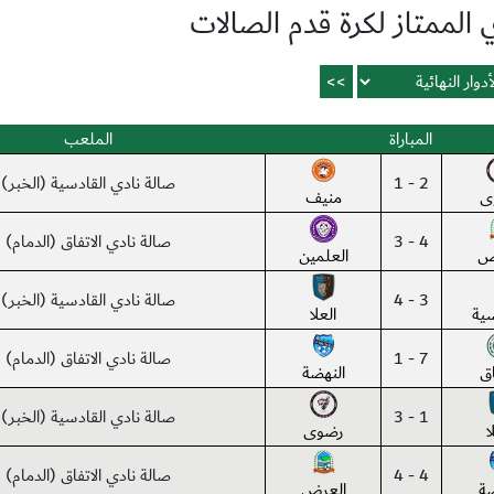
الممتاز لكرة قدم الصالات
المباراة
الملعب
2 - 1
صالة نادي القادسية (الخبر)
ى
منيف
4 - 3
صالة نادي الاتفاق (الدمام)
ض
العلمين
3 - 4
صالة نادي القادسية (الخبر)
سية
العلا
7 - 1
صالة نادي الاتفاق (الدمام)
اق
النهضة
1 - 3
صالة نادي القادسية (الخبر)
ا
رضوى
4 - 4
صالة نادي الاتفاق (الدمام)
ضة
العرض