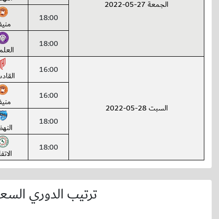
الجمعة 27-05-2022
18:00
مني
18:00
العلم
16:00
القاد
16:00
مني
السبت 28-05-2022
18:00
النه
18:00
الاتف
ترتيب الدوري السعو