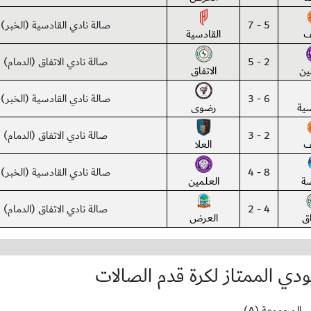
5 - 7
صالة نادي القادسية (الخبر)
ف
القادسية
2 - 5
صالة نادي الاتفاق (الدمام)
ين
الاتفاق
6 - 3
صالة نادي القادسية (الخبر)
سية
رضوى
2 - 3
صالة نادي الاتفاق (الدمام)
ف
العلا
8 - 4
صالة نادي القادسية (الخبر)
ضة
العلمين
4 - 2
صالة نادي الاتفاق (الدمام)
اق
العرض
دي الممتاز لكرة قدم الصالات
المجموعة (A)