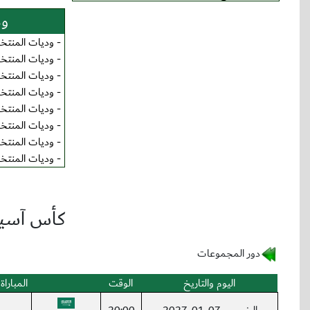
ود
-
وديات المنتخب 
-
وديات المنتخب 
-
وديات المنتخب 
-
وديات المنتخب 
-
وديات المنتخب 
-
وديات المنتخب 
-
وديات المنتخب 
-
وديات المنتخب 
كأس آسيا -
دور المجموعات
اليوم والتاريخ
الوقت
المباراة