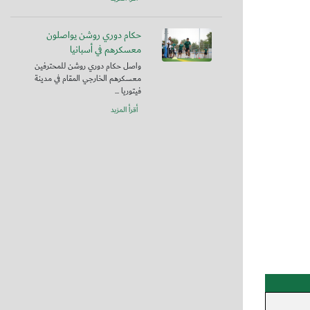
حكام دوري روشن يواصلون
معسكرهم في أسبانيا
واصل حكام دوري روشن للمحترفين
معسكرهم الخارجي المقام في مدينة
فيتوريا ...
أقرأ المزيد