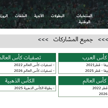
المنتخبات
البطولات
الأندية
الملفات
الروزن
الوطنية
>>
جميع المشاركات
>>>
كأس العرب
تصفيات كأس العالم
- قطر2021
-
تصفيات كأس العالم 2022
- قطر 2025
-
تصفيات كأس العالم 2026
كأس العالم
الكأس الذهبية
 2022
-
بطولة الكأس الذهبية 2025