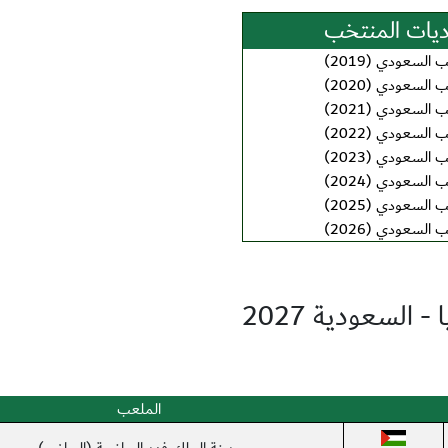
يات المنتخب
السعودي (2019)
السعودي (2020)
السعودي (2021)
السعودي (2022)
السعودي (2023)
السعودي (2024)
السعودي (2025)
السعودي (2026)
 السعودية 2027
الملعب