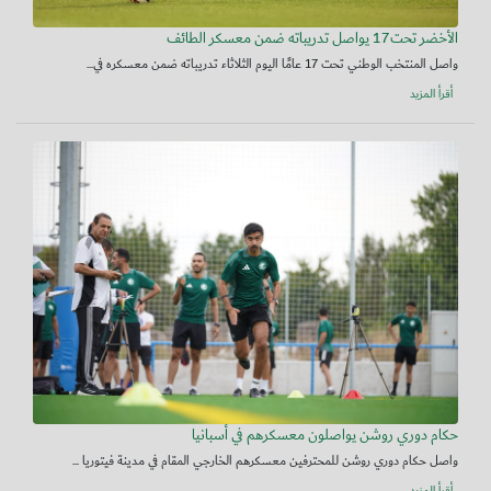
الأخضر تحت17 يواصل تدريباته ضمن معسكر الطائف
واصل المنتخب الوطني تحت 17 عامًا اليوم الثلاثاء تدريباته ضمن معسكره في...
أقرأ المزيد
حكام دوري روشن يواصلون معسكرهم في أسبانيا
واصل حكام دوري روشن للمحترفين معسكرهم الخارجي المقام في مدينة فيتوريا ...