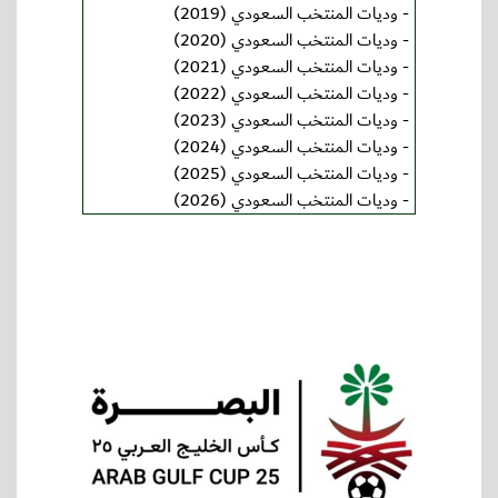
-
وديات المنتخب السعودي (2019)
-
وديات المنتخب السعودي (2020)
-
وديات المنتخب السعودي (2021)
-
وديات المنتخب السعودي (2022)
-
وديات المنتخب السعودي (2023)
-
وديات المنتخب السعودي (2024)
-
وديات المنتخب السعودي (2025)
-
وديات المنتخب السعودي (2026)