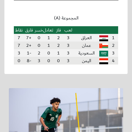
المجموعة (A)
لعب
فاز
تعادل
خسر
فارق
نقاط
1
العراق
3
2
1
0
+7
7
2
عمان
3
2
1
0
+2
7
3
السعودية
3
1
0
2
-1
3
4
اليمن
3
0
0
3
-8
0