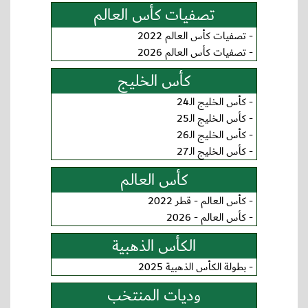
تصفيات كأس العالم
-
تصفيات كأس العالم 2022
-
تصفيات كأس العالم 2026
كأس الخليج
-
كأس الخليج الـ24
-
كأس الخليج الـ25
-
كأس الخليج الـ26
-
كأس الخليج الـ27
كأس العالم
-
كأس العالم - قطر 2022
-
كأس العالم - 2026
الكأس الذهبية
-
بطولة الكأس الذهبية 2025
وديات المنتخب