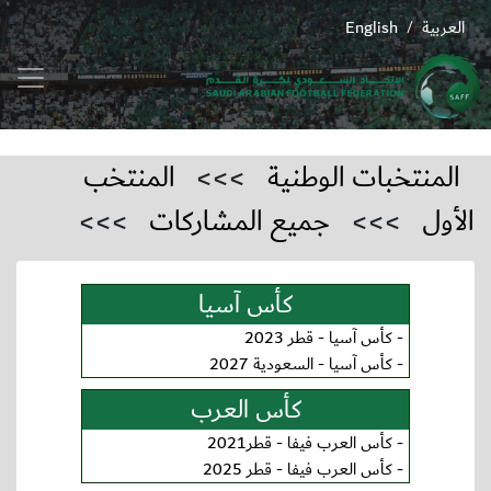
العربية
English
/
المنتخبات الوطنية
>>>
المنتخب
الأول
>>>
جميع المشاركات
>>>
كأس آسيا
-
كأس آسيا - قطر 2023
-
كأس آسيا - السعودية 2027
كأس العرب
-
كأس العرب فيفا - قطر2021
-
كأس العرب فيفا - قطر 2025