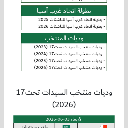
بطولة اتحاد غرب آسيا
-
بطولة اتحاد غرب آسيا للناشئات 2025
-
بطولة اتحاد غرب آسيا للناشئات 2026
وديات المنتخب
-
وديات منتخب السيدات تحت17 (2023)
-
وديات منتخب السيدات تحت17 (2024)
-
وديات منتخب السيدات تحت17 (2025)
-
وديات منتخب السيدات تحت17 (2026)
وديات منتخب السيدات تحت17
(2026)
الأربعاء 03-06-2026
ملعب سينتيناري