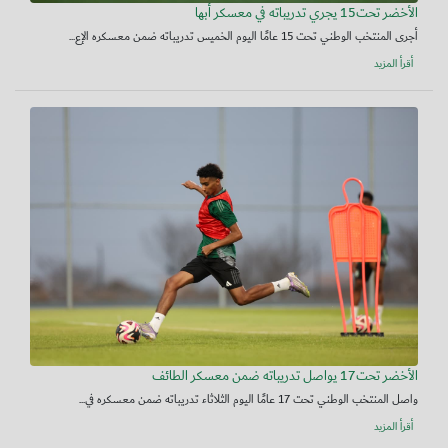
الأخضر تحت15 يجري تدريباته في معسكر أبها
أجرى المنتخب الوطني تحت 15 عامًا اليوم الخميس تدريباته ضمن معسكره الإع...
أقرأ المزيد
الأخضر تحت17 يواصل تدريباته ضمن معسكر الطائف
واصل المنتخب الوطني تحت 17 عامًا اليوم الثلاثاء تدريباته ضمن معسكره في...
أقرأ المزيد