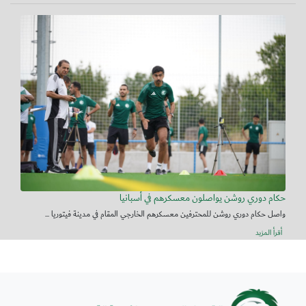
حكام دوري روشن يواصلون معسكرهم في أسبانيا
واصل حكام دوري روشن للمحترفين معسكرهم الخارجي المقام في مدينة فيتوريا ...
أقرأ المزيد