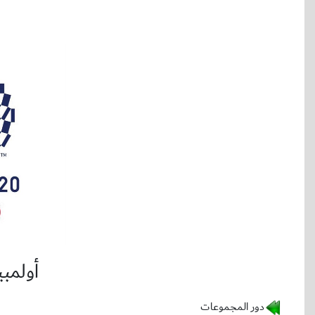
أولمبيا
دور المجموعات