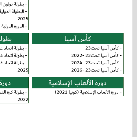
-
بطولة تولون الدول
-
2025
-
الدورة الدولية ال
كأس آسيا
بطولة
-
كأس آسيا تحت23
-
بطولة اتحاد غرب 
-
كأس آسيا تحت23 -2022
-
بطولة اتحاد غرب 
-
كأس آسيا تحت23 -2024
-
-
كأس آسيا تحت23 -2026
2025
دورة الألعاب الإسلامية
دورة 
-
دورة الألعاب الإسلامية (كونيا 2021)
-
بطولة كرة القد
2022