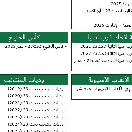
ية 2025
البطولة الدولية الودية تحت23 - أوزباكستان
ودية - الإمارات 2025
 اتحاد غرب آسيا
كأس الخليج
آسيا الثانية تحت23 2021
-
كأس الخليج تحت23 - قطر 2025
آسيا الثالثة تحت23 2022
بطولة اتحاد غرب آسيا السادسة تحت23 - عمان
الألعاب الآسيوية
وديات المنتخب
م في الألعاب الآسيوية - هانغتشو
-
وديات منتخب تحت 23 (2019)
-
وديات منتخب تحت 23 (2020)
-
وديات منتخب تحت 23 (2021)
-
وديات منتخب تحت 23 (2022)
-
وديات منتخب تحت 23 (2023)
-
وديات منتخب تحت 23 (2024)
-
وديات منتخب تحت 23 (2025)