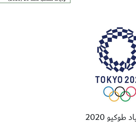
د طوكيو 2020