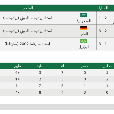
المباراة
الملعب
2 - 1
استاد يوكوهاما الدولي (يوكوهاما)
السعودية
2 - 3
استاد يوكوهاما الدولي (يوكوهاما)
المانيا
1 - 3
استاد سايتاما 2002 (سايتاما)
البرازيل
تعادل
خسر
له
عليه
فارق
+4
3
7
0
1
+1
2
3
0
2
-1
7
6
1
1
-4
8
4
3
0