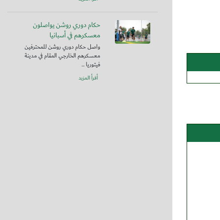
حكام دوري روشن يواصلون
معسكرهم في أسبانيا
واصل حكام دوري روشن للمحترفين
معسكرهم الخارجي المقام في مدينة
فيتوريا ...
أقرأ المزيد