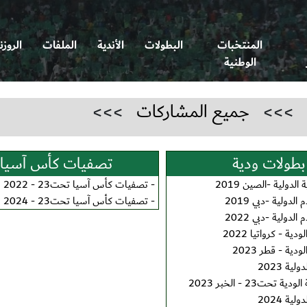
المنتخبات
البطولات
الأندية
الملفات
الروزن
الوطنية
>>>
جميع المشاركات
>>>
بطولات ودية
تصفيات كأس آسيا
 الدولية -الصين 2019
-
تصفيات كأس آسيا تحت23 - 2022
الدولية -دبي 2019
-
تصفيات كأس آسيا تحت23 - 2024
الدولية -دبي 2022
دية - كرواتيا 2022
ودية - قطر 2023
ية 2023
 تحت23 - الخبر 2023
ية 2024