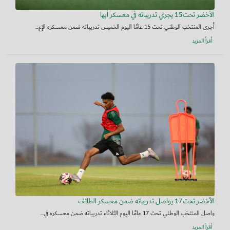
الأخضر تحت15 يجري تدريباته في معسكر أبها
أجرى المنتخب الوطني تحت 15 عامًا اليوم الخميس تدريباته ضمن معسكره الإع...
أقرأ المزيد
الأخضر تحت17 يواصل تدريباته ضمن معسكر الطائف
واصل المنتخب الوطني تحت 17 عامًا اليوم الثلاثاء تدريباته ضمن معسكره في...
أقرأ المزيد