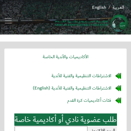
العربية
English
/
الأكاديميات والأندية الخاصة
الاشتراطات التنظيمية والفنية للأندية
الاشتراطات التنظيمية والفنية للأندية (English)
فئات أكاديميات كرة القدم
طلب عضوية نادي أو أكاديمية خاصة
البريد الإلكتروني