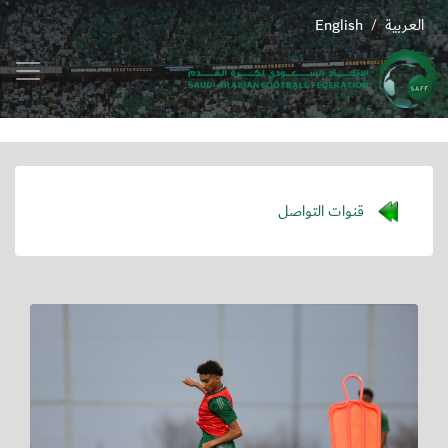
العربية
English
/
قنوات التواصل