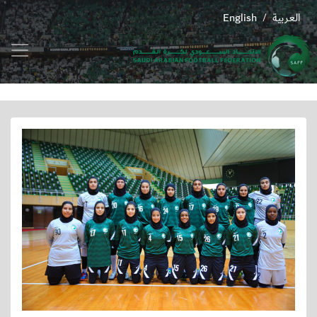
العربية
English
/