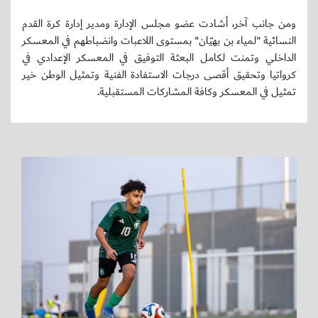
ومن جانب آخر، أشادت عضو مجلس الإدارة ومدير إدارة كرة القدم
النسائية "لمياء بن بهيّان" بمستوى اللاعبات وانضباطهم في المعسكر
الداخلي وتمنت لكامل البعثة التوفيق في المعسكر الإعدادي في
كرواتيا وتحقيق أقصى درجات الاستفادة الفنية وتمثيل الوطن خير
تمثيل في المعسكر وكافة المشاركات المستقبلية.