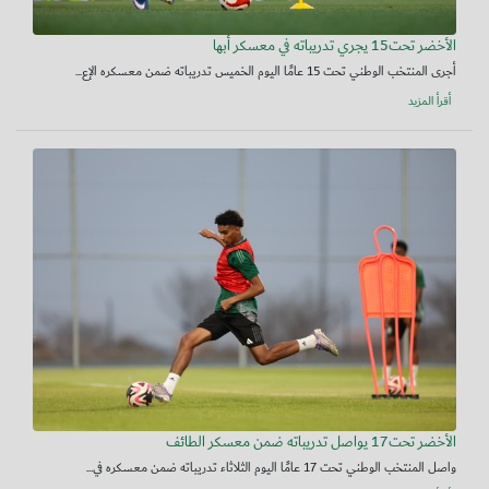
الأخضر تحت15 يجري تدريباته في معسكر أبها
أجرى المنتخب الوطني تحت 15 عامًا اليوم الخميس تدريباته ضمن معسكره الإع...
أقرأ المزيد
الأخضر تحت17 يواصل تدريباته ضمن معسكر الطائف
واصل المنتخب الوطني تحت 17 عامًا اليوم الثلاثاء تدريباته ضمن معسكره في...