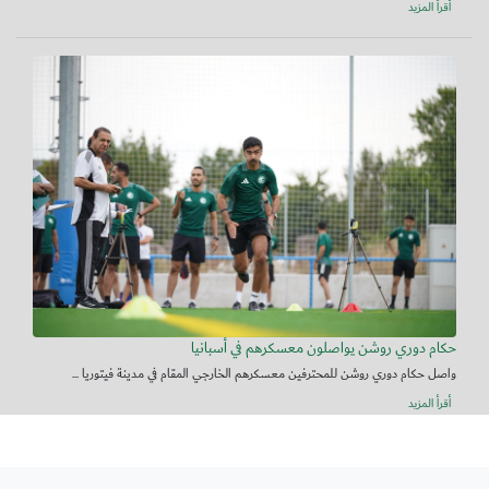
أقرأ المزيد
حكام دوري روشن يواصلون معسكرهم في أسبانيا
واصل حكام دوري روشن للمحترفين معسكرهم الخارجي المقام في مدينة فيتوريا ...
أقرأ المزيد