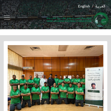
العربية
English
/