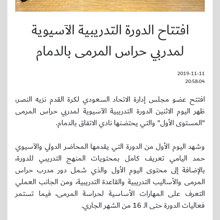
افتتاح الدورة التدريبية الآسيوية
لمدربي حراس المرمى بالدمام
2019-11-11
20:58:04
افتتح عضو مجلس إدارة الاتحاد السعودي لكرة القدم نزيه النصر،
ظهر اليوم الاثنين الدورة التدريبية الآسيوية لمدربي حراس المرمى
"المستوى الأول" والتي يحتضنها نادي الاتفاق بالدمام.
وشهد اليوم الأول من الدورة التي يقدمها المحاضر الدولي والآسيوي
حمد اليامي تعريف كامل بمحتويات المنهج التدريبي للدورة،
بالإضافة إلى محتوى اليوم الأول والذي شمل دور مدرب حراس
المرمى والأساليب التدريبية والقاعدة التدريبية، ومن الجانب العملي
التعرف على المهارات الأساسية لحراسة المرمى، فيما تستمر
فعاليات الدورة حتى الـ 16 من الشهر الجاري.