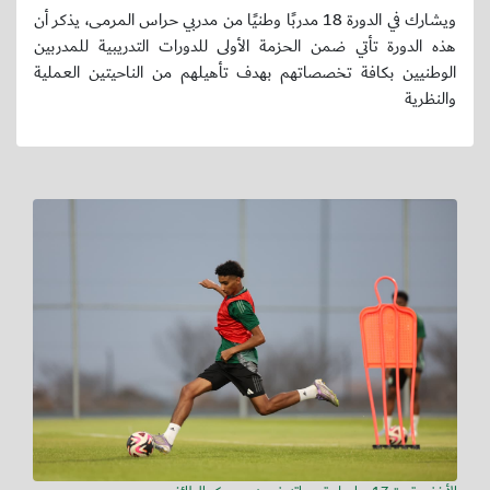
ويشارك في الدورة 18 مدربًا وطنيًا من مدربي حراس المرمى، يذكر أن
هذه الدورة تأتي ضمن الحزمة الأولى للدورات التدريبية للمدربين
الوطنيين بكافة تخصصاتهم بهدف تأهيلهم من الناحيتين العملية
والنظرية