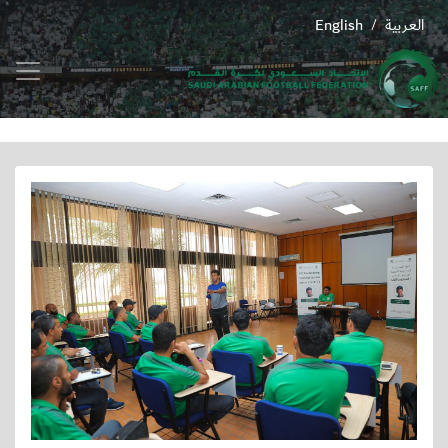
العربية
English
/