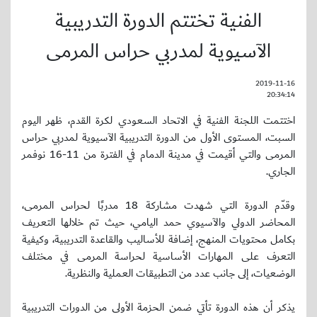
الفنية تختتم الدورة التدريبية
الآسيوية لمدربي حراس المرمى
2019-11-16
20:34:14
اختتمت اللجنة الفنية في الاتحاد السعودي لكرة القدم، ظهر اليوم
السبت، المستوى الأول من الدورة التدريبية الآسيوية لمدربي حراس
المرمى والتي أقيمت في مدينة الدمام في الفترة من 11-16 نوفمر
الجاري.
وقدّم الدورة التي شهدت مشاركة 18 مدربًا لحراس المرمى،
المحاضر الدولي والآسيوي حمد اليامي، حيث تم خلالها التعريف
بكامل محتويات المنهج، إضافة للأساليب والقاعدة التدريبية، وكيفية
التعرف على المهارات الأساسية لحراسة المرمى في مختلف
الوضعيات، إلى جانب عدد من التطبيقات العملية والنظرية.
يذكر أن هذه الدورة تأتي ضمن الحزمة الأولى من الدورات التدريبية