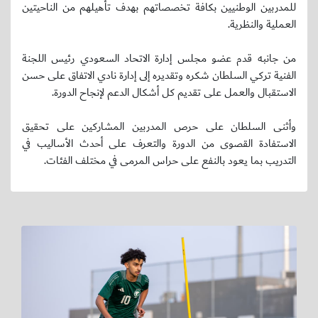
للمدربين الوطنيين بكافة تخصصاتهم بهدف تأهيلهم من الناحيتين
العملية والنظرية.
من جانبه قدم عضو مجلس إدارة الاتحاد السعودي رئيس اللجنة
الفنية تركي السلطان شكره وتقديره إلى إدارة نادي الاتفاق على حسن
الاستقبال والعمل على تقديم كل أشكال الدعم لإنجاح الدورة.
وأثنى السلطان على حرص المدربين المشاركين على تحقيق
الاستفادة القصوى من الدورة والتعرف على أحدث الأساليب في
التدريب بما يعود بالنفع على حراس المرمى في مختلف الفئات.