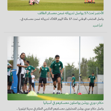
الأخضر تحت17 يواصل تدريباته ضمن معسكر الطائف
واصل المنتخب الوطني تحت 17 عامًا اليوم الثلاثاء تدريباته ضمن معسكره في...
أقرأ المزيد
حكام دوري روشن يواصلون معسكرهم في أسبانيا
واصل حكام دوري روشن للمحترفين معسكرهم الخارجي المقام في مدينة فيتوريا ...