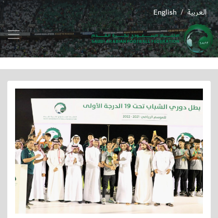
العربية
English
/