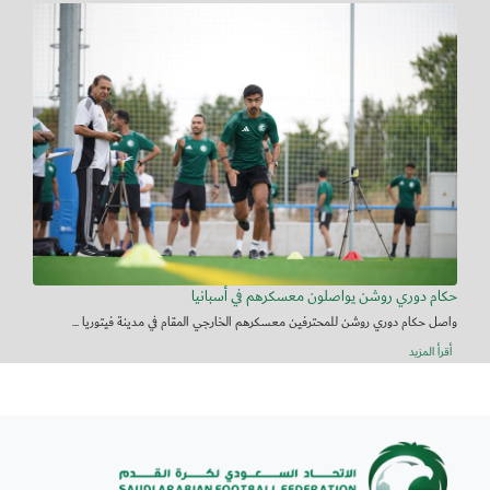
حكام دوري روشن يواصلون معسكرهم في أسبانيا
واصل حكام دوري روشن للمحترفين معسكرهم الخارجي المقام في مدينة فيتوريا ...
أقرأ المزيد