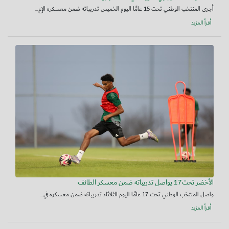
أجرى المنتخب الوطني تحت 15 عامًا اليوم الخميس تدريباته ضمن معسكره الإع...
أقرأ المزيد
الأخضر تحت17 يواصل تدريباته ضمن معسكر الطائف
واصل المنتخب الوطني تحت 17 عامًا اليوم الثلاثاء تدريباته ضمن معسكره في...
أقرأ المزيد