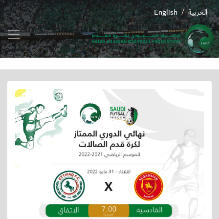
العربية
English
/