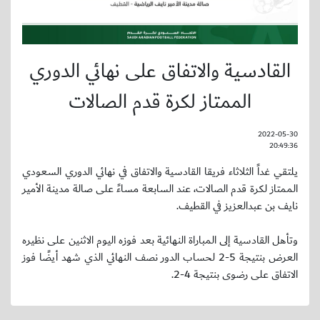
القادسية والاتفاق على نهائي الدوري
الممتاز لكرة قدم الصالات
2022-05-30
20:49:36
يلتقي غداً الثلاثاء فريقا القادسية والاتفاق في نهائي الدوري السعودي
الممتاز لكرة قدم الصالات، عند السابعة مساءً على صالة مدينة الأمير
نايف بن عبدالعزيز في القطيف.
وتأهل القادسية إلى المباراة النهائية بعد فوزه اليوم الاثنين على نظيره
العرض بنتيجة 5-2 لحساب الدور نصف النهائي الذي شهد أيضًا فوز
الاتفاق على رضوى بنتيجة 4-2.