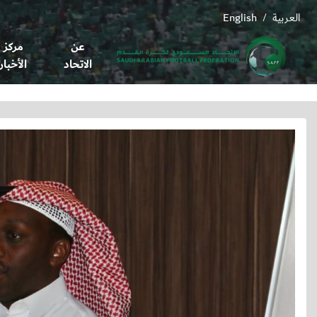
العربية
English
/
عن
مركز
الاتحاد
الأخبار