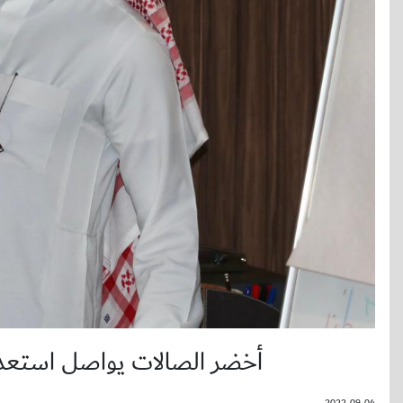
أخضر الصالات يواصل استعداد
2022-09-04