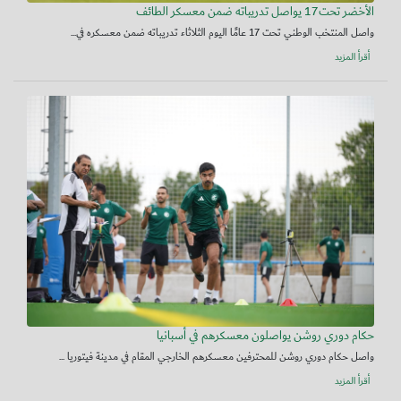
الأخضر تحت17 يواصل تدريباته ضمن معسكر الطائف
واصل المنتخب الوطني تحت 17 عامًا اليوم الثلاثاء تدريباته ضمن معسكره في...
أقرأ المزيد
حكام دوري روشن يواصلون معسكرهم في أسبانيا
واصل حكام دوري روشن للمحترفين معسكرهم الخارجي المقام في مدينة فيتوريا ...
أقرأ المزيد