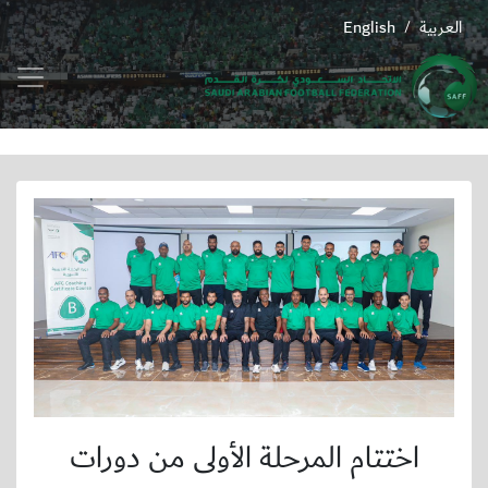
العربية
English
/
اختتام المرحلة الأولى من دورات