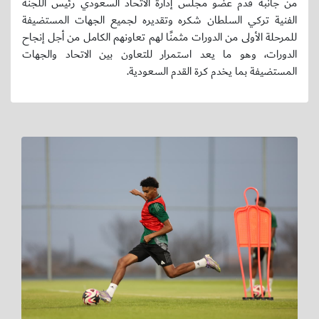
من جانبه قدم عضو مجلس إدارة الاتحاد السعودي رئيس اللجنة
الفنية تركي السلطان شكره وتقديره لجميع الجهات المستضيفة
للمرحلة الأولى من الدورات مثمنًا لهم تعاونهم الكامل من أجل إنجاح
الدورات، وهو ما يعد استمرار للتعاون بين الاتحاد والجهات
المستضيفة بما يخدم كرة القدم السعودية.