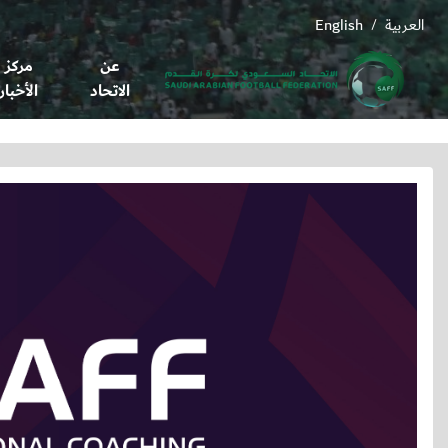
العربية
English
/
عن
مركز
الاتحاد
الأخبار