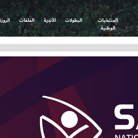
المنتخبات
البطولات
الأندية
الملفات
الروزن
الوطنية