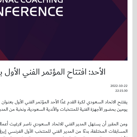
الأحد: افتتاح المؤتمر الفني الأو
2022-10-22
22:15:30
يفتتح الاتحاد السعودي لكرة القدم غدًا الأحد المؤتمر الفني الأول بعن
يومين بحضور الأجهزة الفنية للمنتخبات والأندية السعودية، ونخبة من المدرب
ومن المقرر أن يستهل المدير الفني للاتحاد السعودي ناصر لارغيت أعما
المسابقات المختلفة، بدءًا من المدير الفني للمنتخب الأول الفرنسي إي