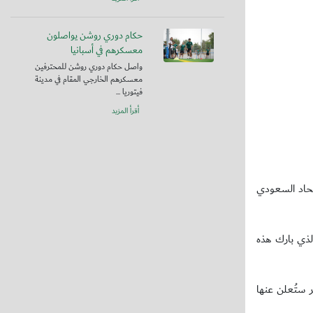
حكام دوري روشن يواصلون
معسكرهم في أسبانيا
واصل حكام دوري روشن للمحترفين
معسكرهم الخارجي المقام في مدينة
فيتوريا ...
أقرأ المزيد
اتحاد السعودي
لذي بارك هذه
ر ستُعلن عنها