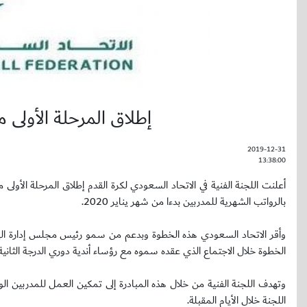
إطلاق المرحلة الأولى
2019-12-31
13:38:00
أعلنت اللجنة الفنية في الاتحاد السعودي لكرة القدم إطلاق المرحلة الأولى
بالرواتب الشهرية للمدربين بدءا من شهر يناير 2020.
وأقر الاتحاد السعودي هذه الخطوة وبدعم من سمو رئيس مجلس إدارة الهي
الخطوة خلال الاجتماع الذي عقده سموه مع رؤساء أندية دوري الدرجة الثانية
وتهدف اللجنة الفنية من خلال هذه المبادرة إلى تمكين العمل للمدربين الو
اللجنة خلال الأيام المقبلة.