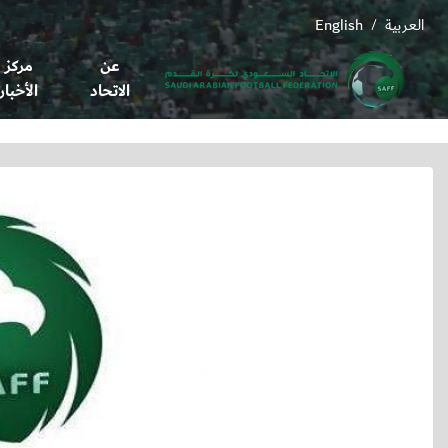
العربية
English
/
عن
مركز
الاتحاد
الأخبار