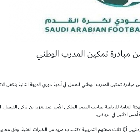
 من مبادرة تمكين المدرب الوطني
 من مبادرة تمكين المدرب الوطني للعمل في أندية دوري الدرجة الثانية بتكفل ال
ئة العامة للرياضة صاحب السمو الملكي الأمير عبدالعزيز بن تركي الفيصل، ا
 أمس الاثنين في الرياض.
طنيين أيًا كانت صفتهم التدريبية لاكتساب مزيد من الخبرات الفنية، وفق معايي