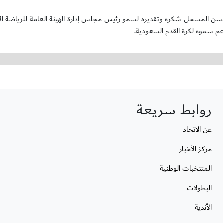
حسن المسحل شكره وتقديره لسمو رئيس مجلس إدارة الهيئة العامة للرياضة الأم
دعم سموه لكرة القدم السعودية.
روابط سريعة
عن الاتحاد
مركز الأخبار
المنتخبات الوطنية
البطولات
الأندية