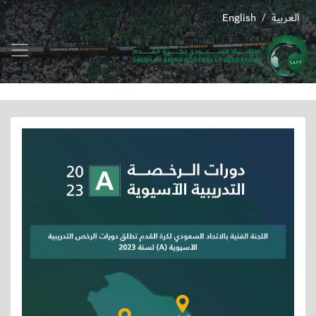
العربية
English
/