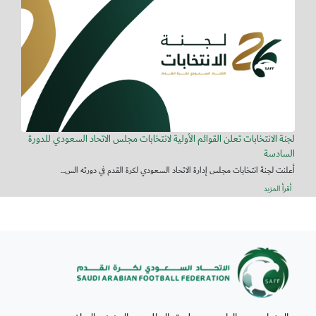
لجنة الانتخابات تعلن القوائم الأولية لانتخابات مجلس الاتحاد السعودي للدورة
السادسة
أعلنت لجنة انتخابات مجلس إدارة الاتحاد السعودي لكرة القدم في دورته الس...
أقرأ المزيد