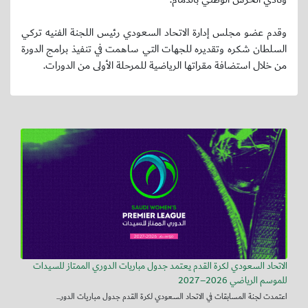
وقدم عضو مجلس إدارة الاتحاد السعودي رئيس اللجنة الفنيه تركي
السلطان شكره وتقديره للجهات التي ساهمت في تنفيذ برامج الدورة
من خلال استضافة مقراتها الرياضية للمرحلة الأولى من الدورات.
الاتحاد السعودي لكرة القدم يعتمد جدول مباريات الدوري الممتاز للسيدات
للموسم الرياضي 2026–2027
اعتمدت لجنة المسابقات في الاتحاد السعودي لكرة القدم جدول مباريات الدور...