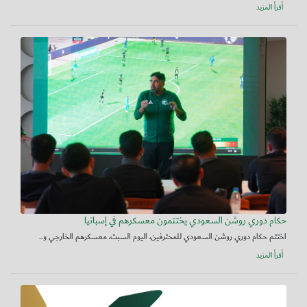
أقرأ المزيد
حكام دوري روشن السعودي يختتمون معسكرهم في إسبانيا
اختتم حكام دوري روشن السعودي للمحترفين، اليوم السبت، معسكرهم الخارجي و...
أقرأ المزيد