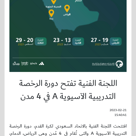
اللجنة الفنية تفتح دورة الرخصة
التدريبية الآسيوية A في 4 مدن
2023-02-21
15:40:41
افتتحت اللجنة الفنية بالاتحاد السعودي لكرة القدم، دورة الرخصة
التدريبية الآسيوية A والتي تُقام في 4 مُدن وهي الرياض، الدمام،