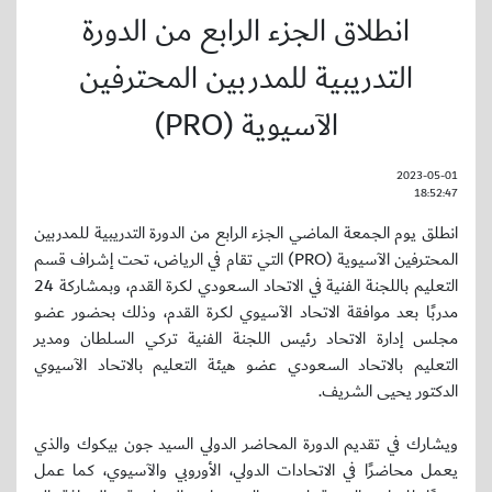
انطلاق الجزء الرابع من الدورة
التدريبية للمدربين المحترفين
الآسيوية (PRO)
2023-05-01
18:52:47
انطلق يوم الجمعة الماضي الجزء الرابع من الدورة التدريبية للمدربين
المحترفين الآسيوية (PRO) التي تقام في الرياض، تحت إشراف قسم
التعليم باللجنة الفنية في الاتحاد السعودي لكرة القدم، وبمشاركة 24
مدربًا بعد موافقة الاتحاد الآسيوي لكرة القدم، وذلك بحضور عضو
مجلس إدارة الاتحاد رئيس اللجنة الفنية تركي السلطان ومدير
التعليم بالاتحاد السعودي عضو هيئة التعليم بالاتحاد الآسيوي
الدكتور يحيى الشريف.
ويشارك في تقديم الدورة المحاضر الدولي السيد جون بيكوك والذي
يعمل محاضرًا في الاتحادات الدولي، الأوروبي والآسيوي، كما عمل