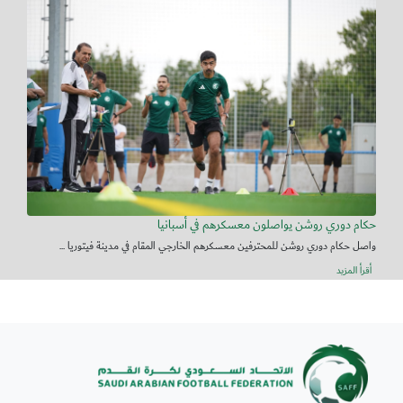
حكام دوري روشن يواصلون معسكرهم في أسبانيا
واصل حكام دوري روشن للمحترفين معسكرهم الخارجي المقام في مدينة فيتوريا ...
أقرأ المزيد