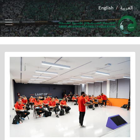
العربية
English
/