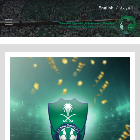
العربية
English
/