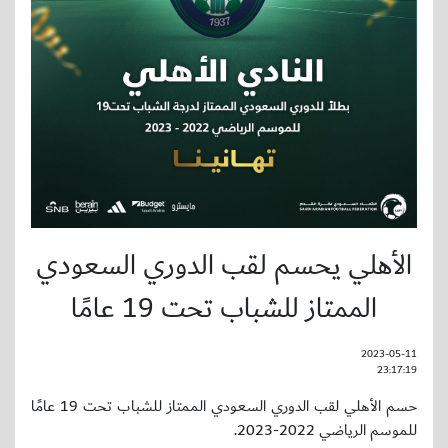
الأهلي يحسم لقب الدوري السعودي
الممتاز للشباب تحت 19 عامًا
2023-05-11
23:17:19
حسم الأهلي لقب الدوري السعودي الممتاز للشباب تحت 19 عامًا
للموسم الرياضي 2022-2023.