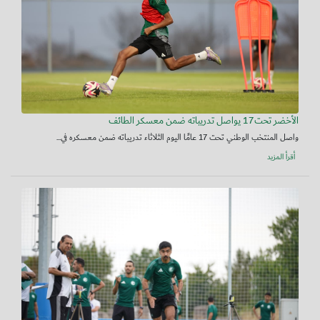
الأخضر تحت17 يواصل تدريباته ضمن معسكر الطائف
واصل المنتخب الوطني تحت 17 عامًا اليوم الثلاثاء تدريباته ضمن معسكره في...
أقرأ المزيد