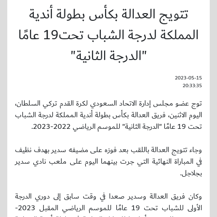
تتويج العدالة بكأس بطولة أندية
المملكة لدرجة الشباب تحت19 عامًا
"الدرجة الثانية"
2023-05-15
20:33:35
توج عضو مجلس إدارة الاتحاد السعودي لكرة القدم تركي السلطان،
اليوم الاثنين، فريق العدالة بكأس بطولة أندية المملكة لدرجة الشباب
تحت 19 عامًا "الدرجة الثانية" للموسم الرياضي 2022-2023.
وجاء تتويج العدالة باللقب بعد فوزه على مضيفه سدير بهدف نظيف
في المباراة النهائية التي جرت بينهما اليوم على ملعب نادي سدير
بجلاجل.
وكان فريق العدالة وسدير صعدا في وقت سابق إلى دوري الدرجة
الأولى للشباب تحت 19 عامًا للموسم الرياضي المقبل 2023-