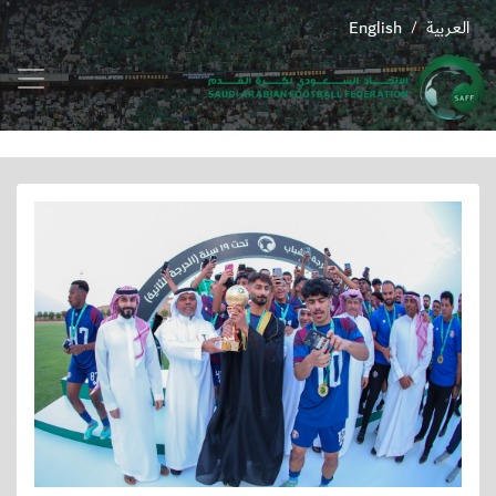
العربية
English
/