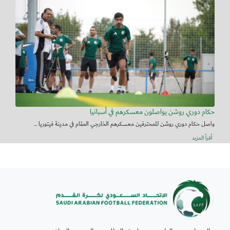
حكام دوري روشن يواصلون معسكرهم في أسبانيا
واصل حكام دوري روشن للمحترفين معسكرهم الخارجي المقام في مدينة فيتوريا ...
أقرأ المزيد