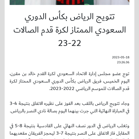
تتويج الرياض بكأس الدوري
السعودي الممتاز لكرة قدم الصالات
22-23
2023-05-18
23:26:36
توج عضو مجلس إدارة الاتحاد السعودي لكرة القدم خالد بن مقرن،
اليوم الخميس، فريق الرياض بكأس الدوري السعودي الممتاز لكرة
قدم الصالات للموسم الرياضي 2022-2023.
وجاء تتويج الرياض باللقب بعد الفوز على نظيره الاتفاق بنتيجة 4-3
في المباراة النهائية التي جرت بينهما اليوم بصالة نادي النصر بالرياض.
وتغلب الرياض في الدور نصف النهائي على القادسية بنتيجة 8-5 في
المقابل فاز الاتفاق على النصر بنتيجة 7-3 ليحجز الفريقان مقعديهما