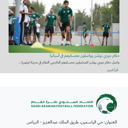
حكام دوري روشن يواصلون معسكرهم في أسبانيا
واصل حكام دوري روشن للمحترفين معسكرهم الخارجي المقام في مدينة فيتوريا ...
أقرأ المزيد
العنوان: حي الياسمين، طريق الملك عبدالعزيز - الرياض