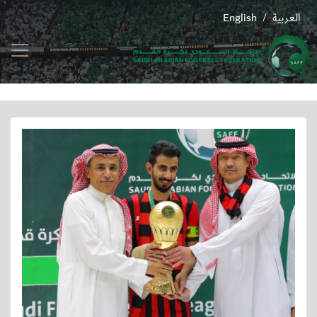
العربية
English
/