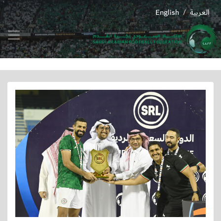
العربية
English
/