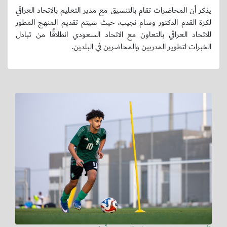
يذكر أن المحاضرات تقام بالتنسيق مع مدير التعليم بالاتحاد العراقي
لكرة القدم الدكتور وسام نجيب، حيث سيتم تقديم المنهج المطور
للاتحاد العراقي بالتعاون مع الاتحاد السعودي انطلاقًا من تبادل
الخبرات لتطوير المدربين والمحاضرين في البلدين.