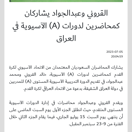
القروني وعبدالجواد يشاركان
كمحاضرين لدورات (A) الآسيوية في
العراق
2023-07-05
20:04:59
يشارك المحاضران السعوديان المعتمدان من الاتحاد الآسيوي لكرة
القدم كمحاضرين لدورات (A) الآسيوية، خالد القروني ومحمد
عبدالجواد، في تقديم الدورة التدريبية الآسيوية المستوى (A) للمدربين
في دولة العراق الشقيقة، بدعوة من الاتحاد العراقي لكرة القدم.
ويقدم القروني وعبدالجواد محاضرات في إدارة الدورات الآسيوية
المستوى المتقدم، حيث انطلق الجزء الأول يوم السبت الماضي على
أن ينتهي يوم السبت 15 يوليو الجاري، فيما يقام الجزء الثاني خلال
الفترة من 9-23 سبتمبر المقبل.