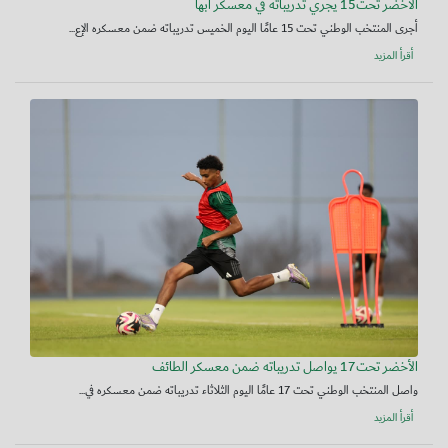
الأخضر تحت15 يجري تدريباته في معسكر أبها
أجرى المنتخب الوطني تحت 15 عامًا اليوم الخميس تدريباته ضمن معسكره الإع...
أقرأ المزيد
الأخضر تحت17 يواصل تدريباته ضمن معسكر الطائف
واصل المنتخب الوطني تحت 17 عامًا اليوم الثلاثاء تدريباته ضمن معسكره في...
أقرأ المزيد