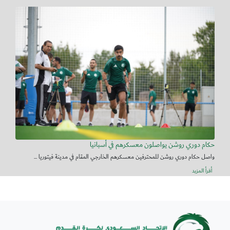
حكام دوري روشن يواصلون معسكرهم في أسبانيا
واصل حكام دوري روشن للمحترفين معسكرهم الخارجي المقام في مدينة فيتوريا ...
أقرأ المزيد