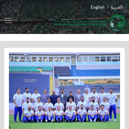
العربية
English
/