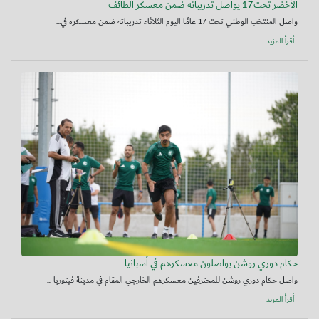
الأخضر تحت17 يواصل تدريباته ضمن معسكر الطائف
واصل المنتخب الوطني تحت 17 عامًا اليوم الثلاثاء تدريباته ضمن معسكره في...
أقرأ المزيد
حكام دوري روشن يواصلون معسكرهم في أسبانيا
واصل حكام دوري روشن للمحترفين معسكرهم الخارجي المقام في مدينة فيتوريا ...
أقرأ المزيد