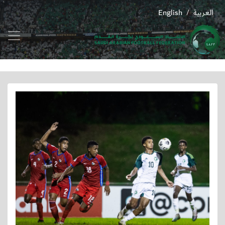
العربية
English
/