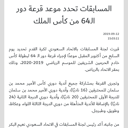
المسابقات تحدد موعد قرعة دور
الـ64 من كأس الملك
2019-09-12
15:03:11
قررت لجنة المسابقات بالاتحاد السعودي لكرة القدم تحديد يوم
السابع من أكتوبر المقبل موعدًا لإجراء قرعة دور الـ 64 لبطولة كأس
خادم الحرمين الشريفين للموسم الرياضي 2019-2020، وذلك
بمقر الاتحاد بالرياض.
وتجرى القرعة بمشاركة جميع أندية دوري كأس الأمير محمد بن
سلمان للمحترفين (16 ناديًا)، وأندية دوري الأمير محمد بن سلمان
للدرجة الأولى للمحترفين (20 ناديًا)، وأندية دوري الدرجة الثانية (24
ناديًا) بالإضافة للأندية المتأهلة من دوري الدرجة الثالثة اللواء، وعكاظ،
وطويق، وطبرجل.
من جانبه، أكد رئيس لجنة المسابقات في الاتحاد السعودي نعيم البكر