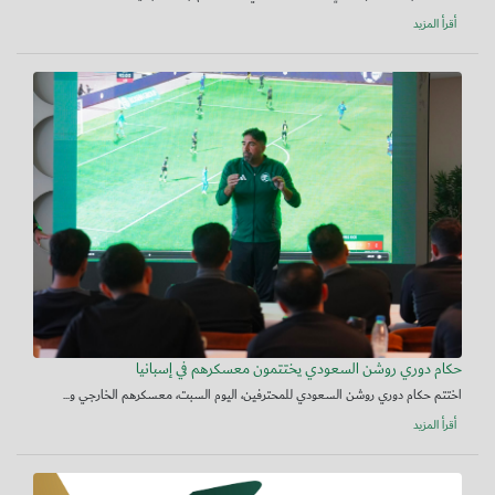
أقرأ المزيد
حكام دوري روشن السعودي يختتمون معسكرهم في إسبانيا
اختتم حكام دوري روشن السعودي للمحترفين، اليوم السبت، معسكرهم الخارجي و...
أقرأ المزيد