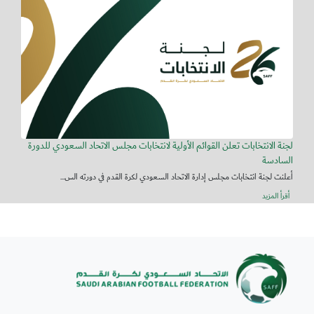
لجنة الانتخابات تعلن القوائم الأولية لانتخابات مجلس الاتحاد السعودي للدورة
السادسة
أعلنت لجنة انتخابات مجلس إدارة الاتحاد السعودي لكرة القدم في دورته الس...
أقرأ المزيد