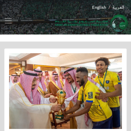
العربية
English
/