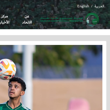
العربية
English
/
عن
مركز
الاتحاد
الأخبار