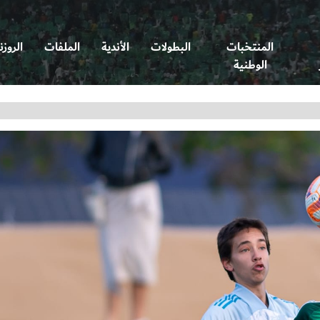
المنتخبات
البطولات
الأندية
الملفات
الروزن
الوطنية