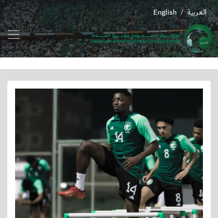
العربية
English
/