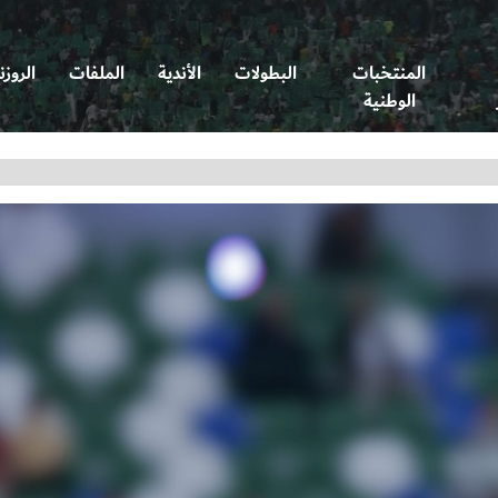
المنتخبات
البطولات
الأندية
الملفات
الروزن
الوطنية