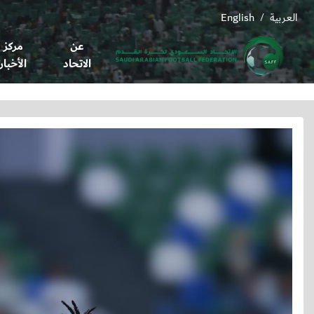
العربية
English
/
عن
مركز
الاتحاد
الأخبار