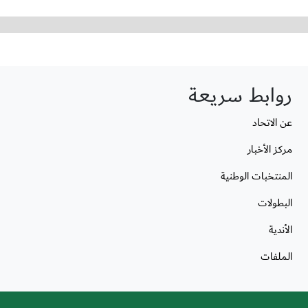
روابط سريعة
عن الاتحاد
مركز الأخبار
المنتخبات الوطنية
البطولات
الأندية
الملفات