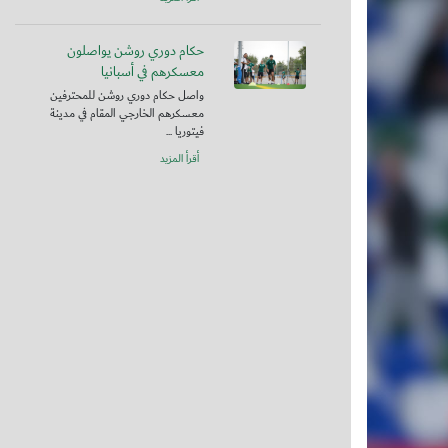
حكام دوري روشن يواصلون
معسكرهم في أسبانيا
واصل حكام دوري روشن للمحترفين
معسكرهم الخارجي المقام في مدينة
فيتوريا ...
أقرأ المزيد