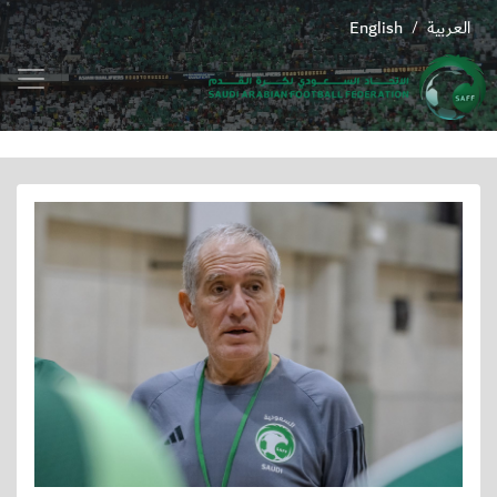
العربية
English
/