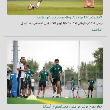
الأخضر تحت17 يواصل تدريباته ضمن معسكر الطائف
واصل المنتخب الوطني تحت 17 عامًا اليوم الثلاثاء تدريباته ضمن معسكره في...
أقرأ المزيد
حكام دوري روشن يواصلون معسكرهم في أسبانيا