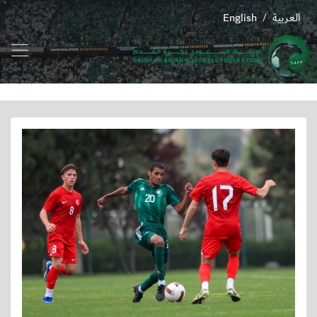
العربية
English
/