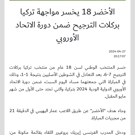
الأخضر 18 يخسر مواجهة تركيا
بركلات الترجيح ضمن دورة الاتحاد
الأوروبي
2024-04-27
20:17:07
خسر المنتخب الوطني لسن 18 عام من منتخب تركيا بركلات
الترجيح 7-6، بعد التعادل في الشوطين الأصليين بنتيجة 1-1، وذلك
في المباراة التي جمعتهما مساء اليوم السبت، ضمن دورة الاتحاد
الأوروبي الدولية الودية 2024 بتركيا، والتي تمتد حتى الأول من شهر
مايو المقبل.
وجاء هدف "الأخضر" عن طريق اللاعب عمار اليهيبي في الدقيقة 21
من مجريات المباراة.
ودخل المدرب الفرنسي إيريك بروغيرر اللقاء بقائمة مكونة من: