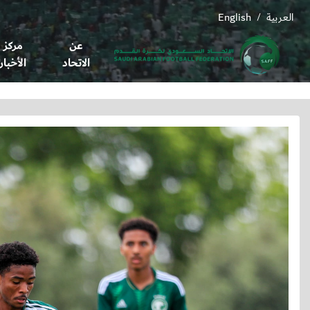
العربية
English
/
عن
مركز
الاتحاد
الأخبار