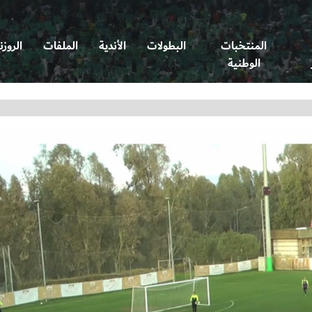
المنتخبات
البطولات
الأندية
الملفات
الروزن
الوطنية