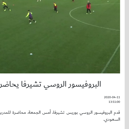
البروفيسور الروسي تشيرفا يحاضر ع
2020-04-11
13:51:00
قدم البروفيسور الروسي بوريس تشيرفا، أمس الجمعة، محاضرة للمدربين 
السعودي.