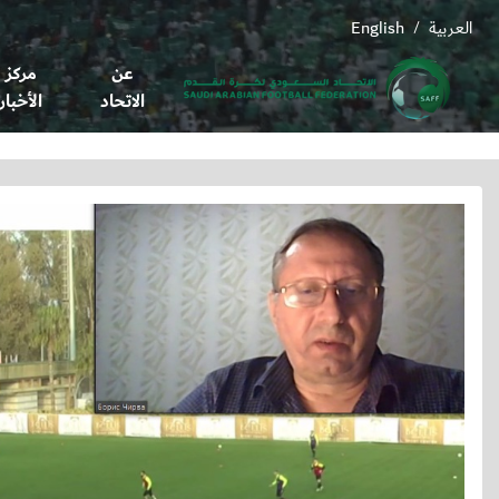
العربية
English
/
عن
مركز
الاتحاد
الأخبار