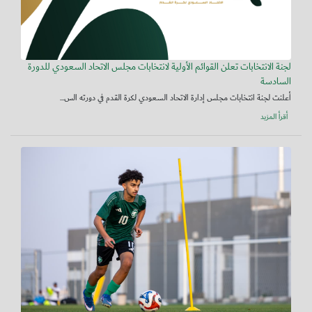
لجنة الانتخابات تعلن القوائم الأولية لانتخابات مجلس الاتحاد السعودي للدورة
السادسة
أعلنت لجنة انتخابات مجلس إدارة الاتحاد السعودي لكرة القدم في دورته الس...
أقرأ المزيد