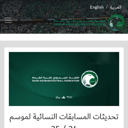
العربية
English
/
تحديثات المسابقات النسائية لموسم