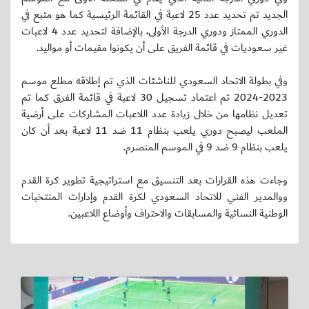
الجديد تم تحديد عدد 25 لاعبة في القائمة الرئيسية كما هو متبع في
الدوري الممتاز ودوري الدرجة الأولى، بالإضافة لتحديد عدد 4 لاعبات
غير سعوديات في قائمة الفريق على أن يكونوا مقيمات أو مواليد.
وفي بطولة الاتحاد السعودي للناشئات الذي تم إطلاقه مطلع موسم
2023-2024 تم اعتماد تسجيل 30 لاعبة في قائمة الفرق كما تم
تعديل نظامها من خلال زيادة عدد اللاعبات المشاركات على أرضية
الملعب ليصبح دوري يلعب بنظام 11 ضد 11 لاعبة بعد أن كان
يلعب بنظام 9 ضد 9 في الموسم المنصرم.
وجاءت هذه القرارات بعد التنسيق مع استراتيجية تطوير كرة القدم
ووالمدير الفني للاتحاد السعودي لكرة القدم وإدارات المنتخبات
الوطنية النسائية والمسابقات والاحتراف وأوضاع اللاعبين.