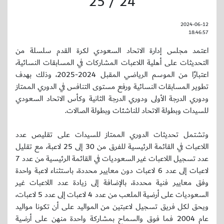
24 / 25
2024-06-12
18:46:57
اعتمد مجلس إدارة الاتحاد السعودي لكرة القدم سلسلة من
التحديثات على أهلية اللاعبات المشاركات في المسابقات النسائية،
اعتبارًا من الموسم الرياضي المقبل 2024-2025، وذلك بهدف
تطوير المسابقات النسائية ورفع مستوى التنافس في الدوري الممتاز
ودوري الدرجة الأولى ودوري الدرجة الثانية وكأس الاتحاد السعودي
للسيدات وبطولة الاتحاد للناشئات وبطولة الصالات.
وتشتمل تحديثات الدوري الممتاز للسيدات على تقليص عدد
اللاعبات في القائمة الرئيسية للفرق من 30 إلى 25 لاعبة، مع تقليل
عدد تسجيل اللاعبات غير السعوديات في القائمة الرئيسية من عدد 7
لاعبات إلى عدد 6 لاعبات دون معايير محددة، باستثناء لاعبة واحدة
وفق معايير فنية محددة، بالإضافة إلى زيادة عدد اللاعبات غير
السعوديات على أرضية الملعب من عدد 4 لاعبات إلى عدد 5 لاعبات،
ويحق لكل فريق تسجيل لاعبتين من المواليد على أن تكونا مواليد
عام 2004 فما فوق والسماح بمشاركة واحدة منهن على أرضية