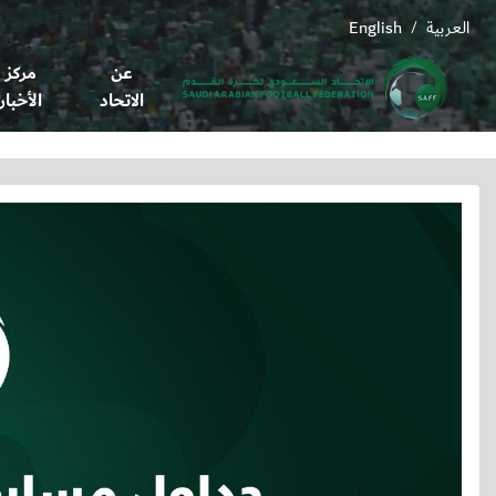
العربية
English
/
عن
مركز
الاتحاد
الأخبار