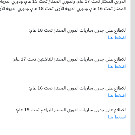
الممتاز تحت 16 عام، ودوري الدرجة الأولى تحت 18 عام، ودوري الدرجة الأولى تحت 16 عام.
للاطلاع على جدول مباريات الدوري الممتاز تحت 18 عام:
اضغط هنا
للاطلاع على جدول مباريات الدوري الممتاز للناشئين تحت 17 عام:
اضغط هنا
للاطلاع على جدول مباريات الدوري الممتاز تحت 16 عام:
اضغط هنا
للاطلاع على جدول مباريات الدوري الممتاز للبراعم تحت 15 عام:
اضغط هنا