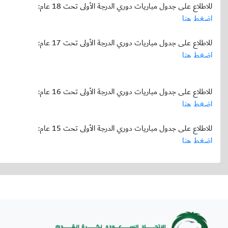
للاطلاع على جدول مباريات دوري الدرجة الأولى تحت 18 عام:
اضغط هنا
للاطلاع على جدول مباريات دوري الدرجة الأولى تحت 17 عام:
اضغط هنا
للاطلاع على جدول مباريات دوري الدرجة الأولى تحت 16 عام:
اضغط هنا
للاطلاع على جدول مباريات دوري الدرجة الأولى تحت 15 عام:
اضغط هنا