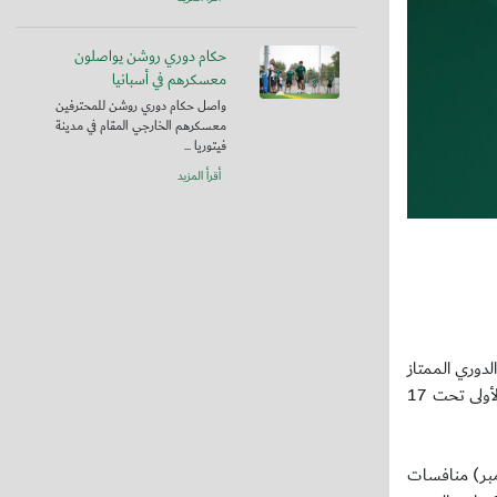
حكام دوري روشن يواصلون
معسكرهم في أسبانيا
واصل حكام دوري روشن للمحترفين
معسكرهم الخارجي المقام في مدينة
فيتوريا ...
أقرأ المزيد
 الرياضي الجديد 2024 ـ 2025 والتي تمثل كلًا من الدوري الممتاز
تحت 18 عام، الدوري الممتاز تحت 17عام، الدوري الممتاز تحت 16 عام، الدوري الممتاز تحت 15 عام، دوري الدرجة الأولى تحت 18 عام، دوري الدرجة الأولى تحت 17
مبر المقبل حيث تبدأ منافسات دوري الدرجة الأولى تحت 17 عام ، فيما تنطلق في اليوم التالي (13 سبتمبر) منافسات