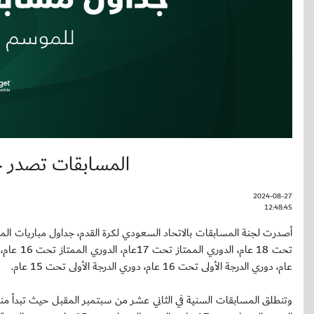
المسابقات تصدر ج
2024-08-27
12:48:45
عام، دوري الدرجة الأولى تحت 16 عام، دوري الدرجة الأولى تحت 15 عام.