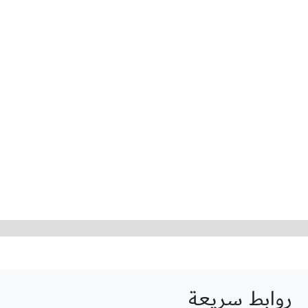
روابط سريعة