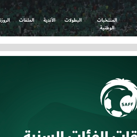
المنتخبات
البطولات
الأندية
الملفات
الروزن
الوطنية